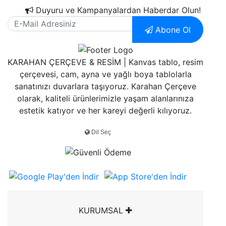
Duyuru ve Kampanyalardan Haberdar Olun!
Abone Ol
KARAHAN ÇERÇEVE & RESİM | Kanvas tablo, resim
çerçevesi, cam, ayna ve yağlı boya tablolarla
sanatınızı duvarlara taşıyoruz. Karahan Çerçeve
olarak, kaliteli ürünlerimizle yaşam alanlarınıza
estetik katıyor ve her kareyi değerli kılıyoruz.
KURUMSAL