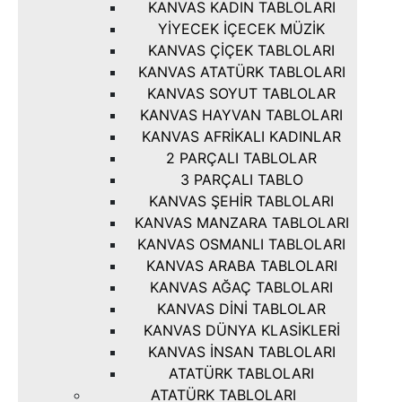
KANVAS KADIN TABLOLARI
YIYECEK İÇECEK MÜZIK
KANVAS ÇIÇEK TABLOLARI
KANVAS ATATÜRK TABLOLARI
KANVAS SOYUT TABLOLAR
KANVAS HAYVAN TABLOLARI
KANVAS AFRIKALI KADINLAR
2 PARÇALI TABLOLAR
3 PARÇALI TABLO
KANVAS ŞEHIR TABLOLARI
KANVAS MANZARA TABLOLARI
KANVAS OSMANLI TABLOLARI
KANVAS ARABA TABLOLARI
KANVAS AĞAÇ TABLOLARI
KANVAS DINI TABLOLAR
KANVAS DÜNYA KLASIKLERI
KANVAS İNSAN TABLOLARI
ATATÜRK TABLOLARI
ATATÜRK TABLOLARI