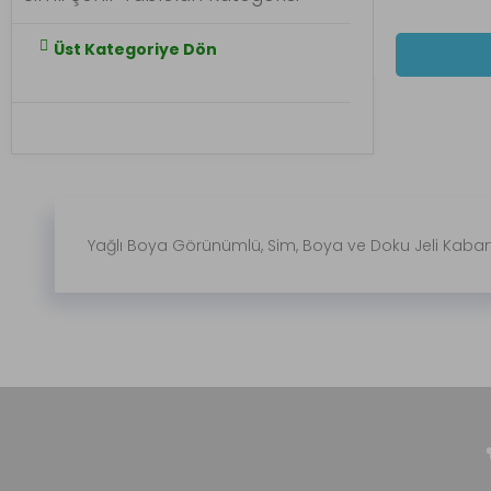
Üst Kategoriye Dön
Yağlı Boya Görünümlü, Sim, Boya ve Doku Jeli Kabart