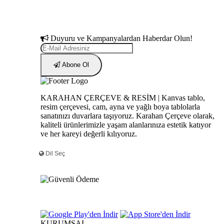
Duyuru ve Kampanyalardan Haberdar Olun!
Abone Ol
KARAHAN ÇERÇEVE & RESİM | Kanvas tablo,
resim çerçevesi, cam, ayna ve yağlı boya tablolarla
sanatınızı duvarlara taşıyoruz. Karahan Çerçeve olarak,
kaliteli ürünlerimizle yaşam alanlarınıza estetik katıyor
ve her kareyi değerli kılıyoruz.
KURUMSAL