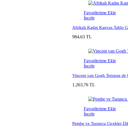
Favorilerime Ekle
İncele
Afrikalı Kadın Kanvas Tablo G
984,63 TL
Favorilerime Ekle
İncele
Vincent van Gogh Terrasse de 
1.263,76 TL
Favorilerime Ekle
İncele
Pembe ve Turuncu Çiçekler Di