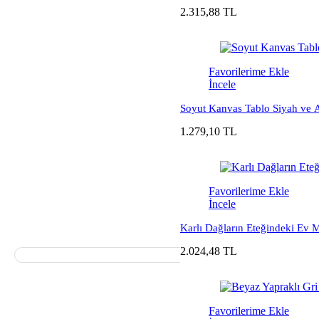
2.315,88 TL
Favorilerime Ekle
İncele
Soyut Kanvas Tablo Siyah ve A
1.279,10 TL
Favorilerime Ekle
İncele
Karlı Dağların Eteğindeki Ev 
2.024,48 TL
Favorilerime Ekle