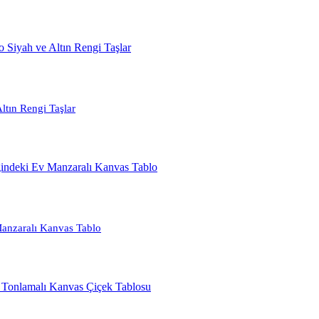
ltın Rengi Taşlar
Manzaralı Kanvas Tablo