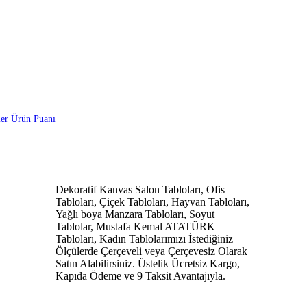
er
Ürün Puanı
Dekoratif Kanvas Salon Tabloları, Ofis
Tabloları, Çiçek Tabloları, Hayvan Tabloları,
Yağlı boya Manzara Tabloları, Soyut
Tablolar, Mustafa Kemal ATATÜRK
Tabloları, Kadın Tablolarımızı İstediğiniz
Ölçülerde Çerçeveli veya Çerçevesiz Olarak
Satın Alabilirsiniz. Üstelik Ücretsiz Kargo,
Kapıda Ödeme ve 9 Taksit Avantajıyla.