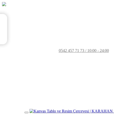
0542 457 71 73 / 10:00 - 24:00