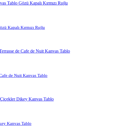
özü Kapalı Kırmızı Rujlu
Cafe de Nuit Kanvas Tablo
key Kanvas Tablo