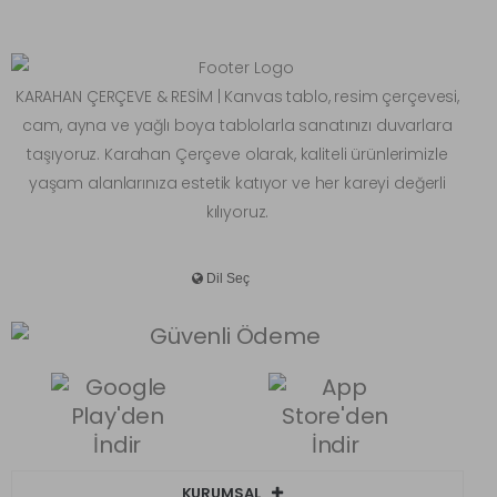
KARAHAN ÇERÇEVE & RESİM | Kanvas tablo, resim çerçevesi,
cam, ayna ve yağlı boya tablolarla sanatınızı duvarlara
taşıyoruz. Karahan Çerçeve olarak, kaliteli ürünlerimizle
yaşam alanlarınıza estetik katıyor ve her kareyi değerli
kılıyoruz.
KURUMSAL