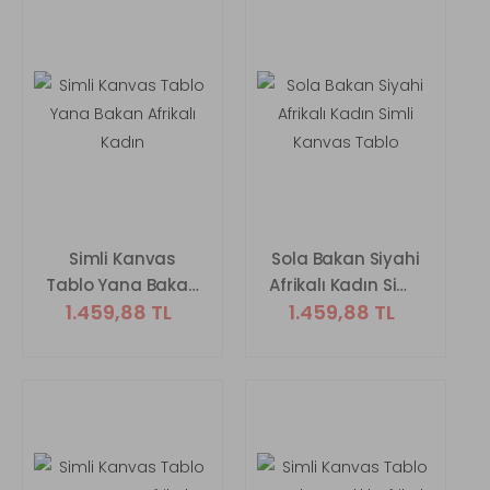
Simli Kanvas
Sola Bakan Siyahi
Tablo Yana Bakan
Afrikalı Kadın Simli
1.459,88 TL
1.459,88 TL
Afrikalı Kadın
Kanvas Tablo