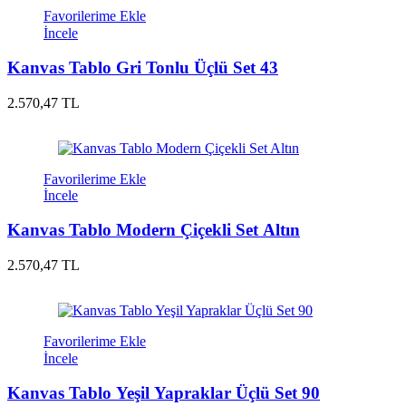
Favorilerime Ekle
İncele
Kanvas Tablo Gri Tonlu Üçlü Set 43
2.570,47 TL
Favorilerime Ekle
İncele
Kanvas Tablo Modern Çiçekli Set Altın
2.570,47 TL
Favorilerime Ekle
İncele
Kanvas Tablo Yeşil Yapraklar Üçlü Set 90