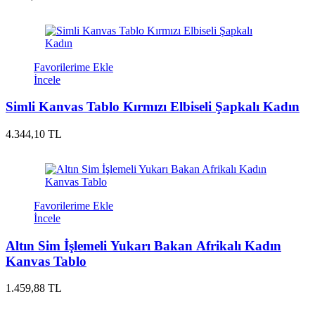
Favorilerime Ekle
İncele
Simli Kanvas Tablo Kırmızı Elbiseli Şapkalı Kadın
4.344,10 TL
Favorilerime Ekle
İncele
Altın Sim İşlemeli Yukarı Bakan Afrikalı Kadın
Kanvas Tablo
1.459,88 TL