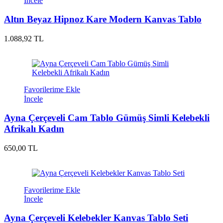
İncele
Altın Beyaz Hipnoz Kare Modern Kanvas Tablo
1.088,92 TL
Favorilerime Ekle
İncele
Ayna Çerçeveli Cam Tablo Gümüş Simli Kelebekli
Afrikalı Kadın
650,00 TL
Favorilerime Ekle
İncele
Ayna Çerçeveli Kelebekler Kanvas Tablo Seti