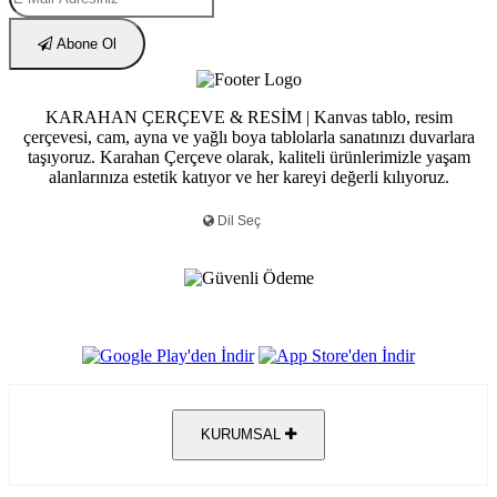
Abone Ol
KARAHAN ÇERÇEVE & RESİM | Kanvas tablo, resim
çerçevesi, cam, ayna ve yağlı boya tablolarla sanatınızı duvarlara
taşıyoruz. Karahan Çerçeve olarak, kaliteli ürünlerimizle yaşam
alanlarınıza estetik katıyor ve her kareyi değerli kılıyoruz.
KURUMSAL