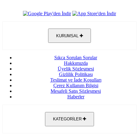
KURUMSAL
Sıkça Sorulan Sorular
Hakkımızda
Üyelik Sözleşmesi
Gizlilik Politikası
Teslimat ve İade Koşulları
Çerez Kullanım Bilgisi
Mesafeli Satış Sözleşmesi
Haberler
KATEGORİLER