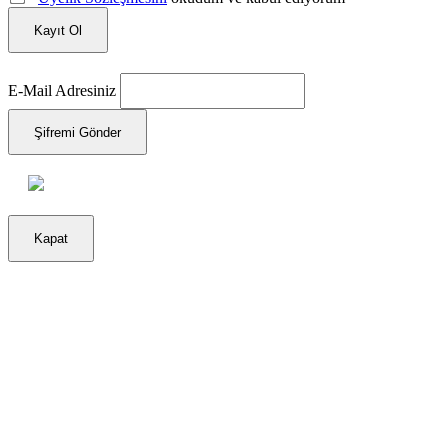
Kayıt Ol
E-Mail Adresiniz
Şifremi Gönder
Kapat