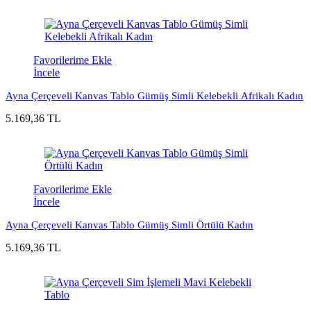
Favorilerime Ekle
İncele
Ayna Çerçeveli Kanvas Tablo Gümüş Simli Kelebekli Afrikalı Kadın
5.169,36 TL
Favorilerime Ekle
İncele
Ayna Çerçeveli Kanvas Tablo Gümüş Simli Örtülü Kadın
5.169,36 TL