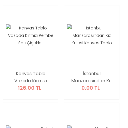
Kanvas Tablo
İstanbul
Vazoda Kırmızı
Manzarasından Kız
126,00 TL
0,00 TL
Pembe Sarı
Kulesi Kanvas Tablo
Çiçekler