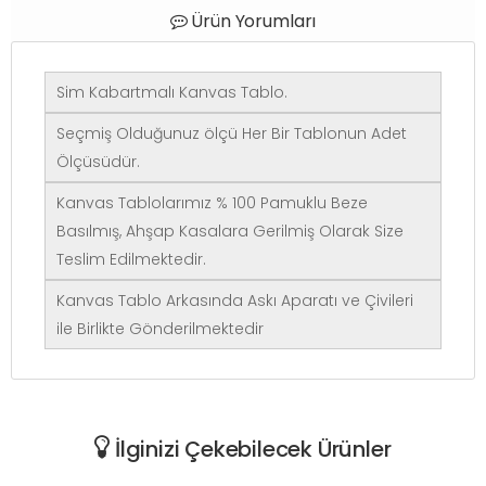
Ürün Yorumları
Sim Kabartmalı Kanvas Tablo.
Seçmiş Olduğunuz ölçü Her Bir Tablonun Adet
Ölçüsüdür.
Kanvas Tablolarımız % 100 Pamuklu Beze
Basılmış, Ahşap Kasalara Gerilmiş Olarak Size
Teslim Edilmektedir.
Kanvas Tablo Arkasında Askı Aparatı ve Çivileri
ile Birlikte Gönderilmektedir
İlginizi Çekebilecek Ürünler