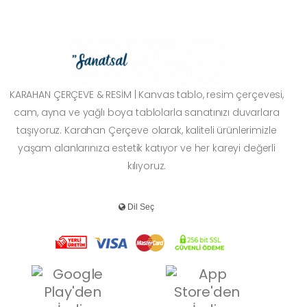
KARAHAN ÇERÇEVE & RESİM | Kanvas tablo, resim çerçevesi,
cam, ayna ve yağlı boya tablolarla sanatınızı duvarlara
taşıyoruz. Karahan Çerçeve olarak, kaliteli ürünlerimizle
yaşam alanlarınıza estetik katıyor ve her kareyi değerli
kılıyoruz.