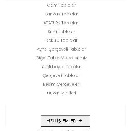
Cam Tablolar
Kanvas Tablolar
ATATÜRK Tabloları
Simli Tablolar
Dokulu Tablolar
Ayna Çerçeveli Tablolar
Diğer Tablo Modellerimiz
Yağlı boya Tablolar
Çerçeveli Tablolar
Resim Çerçeveleri
Duvar Saatleri
HIZLI İŞLEMLER