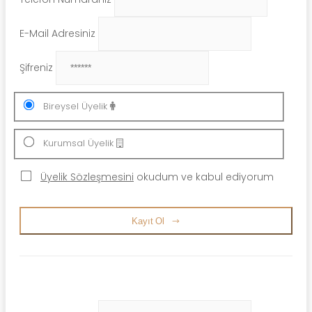
E-Mail Adresiniz
Şifreniz
Bireysel Üyelik
Kurumsal Üyelik
Üyelik Sözleşmesini
okudum ve kabul ediyorum
Kayıt Ol