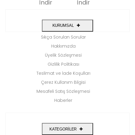
KURUMSAL
Sıkça Sorulan Sorular
Hakkımızda
Üyelik Sözleşmesi
Gizlilik Politikası
Teslimat ve İade Koşulları
Çerez Kullanım Bilgisi
Mesafeli Satış Sözleşmesi
Haberler
KATEGORİLER