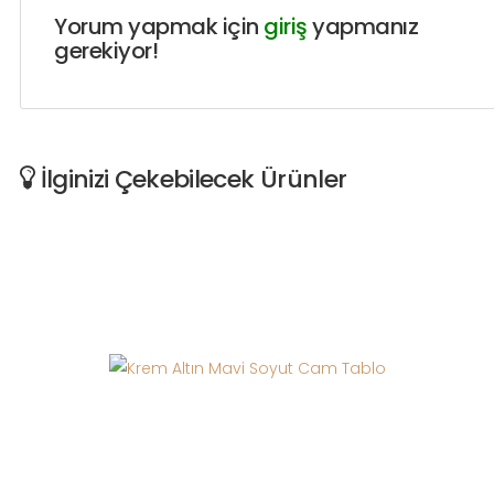
Yorum yapmak için
giriş
yapmanız
gerekiyor!
İlginizi Çekebilecek Ürünler