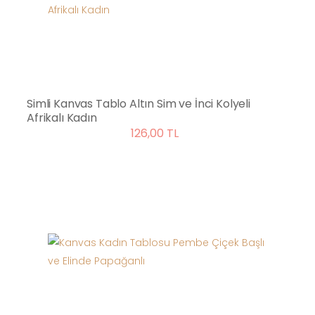
Simli Kanvas Tablo Altın Sim ve İnci Kolyeli
Afrikalı Kadın
126,00 TL