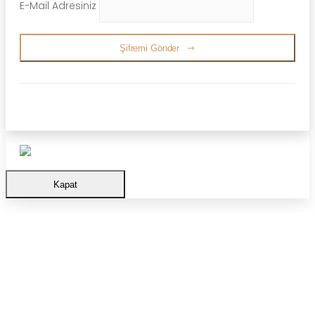
E-Mail Adresiniz
Şifremi Gönder
Kapat