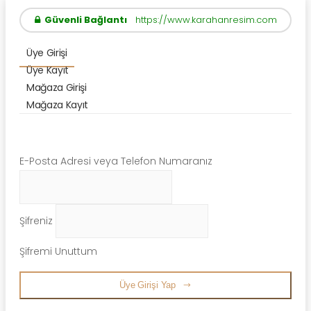
Güvenli Bağlantı
https://www.karahanresim.com
Üye Girişi
Üye Kayıt
Mağaza Girişi
Mağaza Kayıt
E-Posta Adresi veya Telefon Numaranız
Şifreniz
Şifremi Unuttum
Üye Girişi Yap