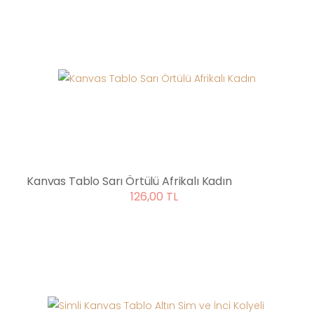
Kanvas Tablo Sarı Örtülü Afrikalı Kadın
126,00 TL