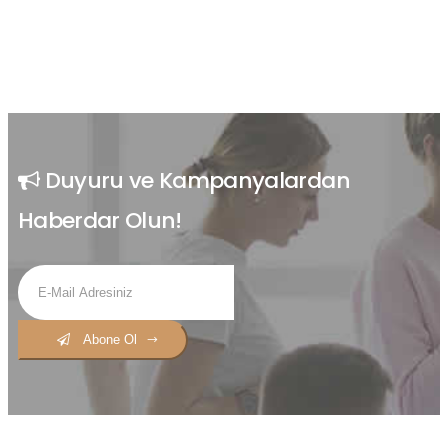
Duyuru ve Kampanyalardan
Haberdar Olun!
Abone Ol