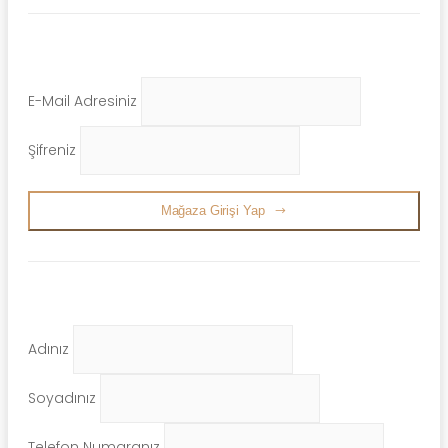
E-Mail Adresiniz
Şifreniz
Mağaza Girişi Yap
Adınız
Soyadınız
Telefon Numaranız