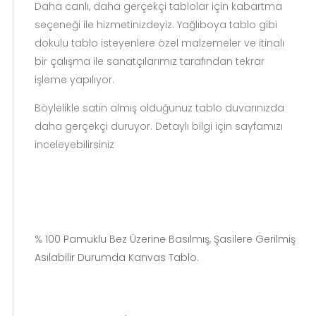
Daha canlı, daha gerçekçi tablolar için kabartma
seçeneği ile hizmetinizdeyiz. Yağlıboya tablo gibi
dokulu tablo isteyenlere özel malzemeler ve itinalı
bir çalışma ile sanatçılarımız tarafından tekrar
işleme yapılıyor.
Böylelikle satın almış olduğunuz tablo duvarınızda
daha gerçekçi duruyor. Detaylı bilgi için sayfamızı
inceleyebilirsiniz
% 100 Pamuklu Bez Üzerine Basılmış, Şasilere Gerilmiş
Asılabilir Durumda Kanvas Tablo.