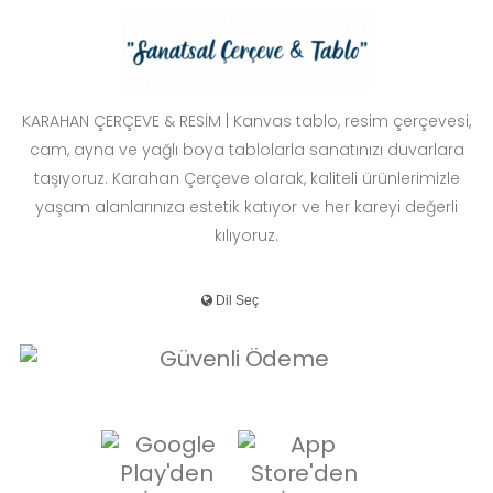
KARAHAN ÇERÇEVE & RESİM | Kanvas tablo, resim çerçevesi,
cam, ayna ve yağlı boya tablolarla sanatınızı duvarlara
taşıyoruz. Karahan Çerçeve olarak, kaliteli ürünlerimizle
yaşam alanlarınıza estetik katıyor ve her kareyi değerli
kılıyoruz.