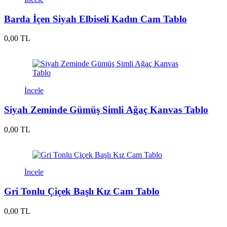
Barda İçen Siyah Elbiseli Kadın Cam Tablo
0,00 TL
İncele
Siyah Zeminde Gümüş Simli Ağaç Kanvas Tablo
0,00 TL
İncele
Gri Tonlu Çiçek Başlı Kız Cam Tablo
0,00 TL