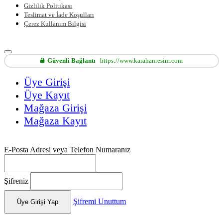
Gizlilik Politikası
Teslimat ve İade Koşulları
Çerez Kullanım Bilgisi
Güvenli Bağlantı
https://www.karahanresim.com
Üye Girişi
Üye Kayıt
Mağaza Girişi
Mağaza Kayıt
E-Posta Adresi veya Telefon Numaranız
Şifreniz
Şifremi Unuttum
Üye Girişi Yap