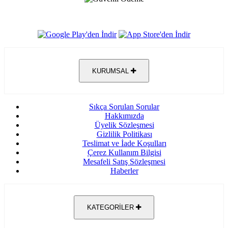
KURUMSAL
Sıkça Sorulan Sorular
Hakkımızda
Üyelik Sözleşmesi
Gizlilik Politikası
Teslimat ve İade Koşulları
Çerez Kullanım Bilgisi
Mesafeli Satış Sözleşmesi
Haberler
KATEGORİLER