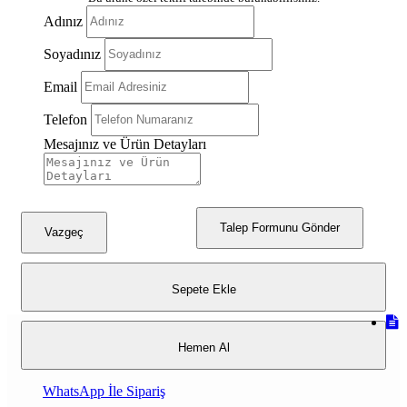
Adınız
Soyadınız
Email
Telefon
Mesajınız ve Ürün Detayları
Talep Formunu Gönder
Vazgeç
Sepete Ekle
Hemen Al
WhatsApp İle Sipariş