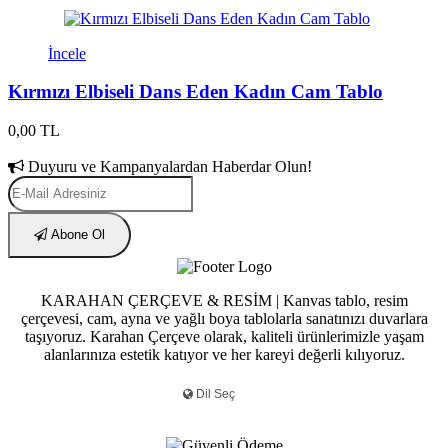
İncele
Kırmızı Elbiseli Dans Eden Kadın Cam Tablo
0,00 TL
Duyuru ve Kampanyalardan Haberdar Olun!
Abone Ol
KARAHAN ÇERÇEVE & RESİM | Kanvas tablo, resim
çerçevesi, cam, ayna ve yağlı boya tablolarla sanatınızı duvarlara
taşıyoruz. Karahan Çerçeve olarak, kaliteli ürünlerimizle yaşam
alanlarınıza estetik katıyor ve her kareyi değerli kılıyoruz.