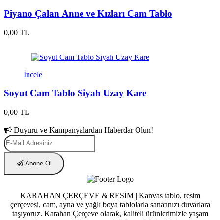
Piyano Çalan Anne ve Kızları Cam Tablo
0,00 TL
İncele
Soyut Cam Tablo Siyah Uzay Kare
0,00 TL
Duyuru ve Kampanyalardan Haberdar Olun!
Abone Ol
KARAHAN ÇERÇEVE & RESİM | Kanvas tablo, resim
çerçevesi, cam, ayna ve yağlı boya tablolarla sanatınızı duvarlara
taşıyoruz. Karahan Çerçeve olarak, kaliteli ürünlerimizle yaşam