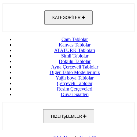
KATEGORİLER
Cam Tablolar
Kanvas Tablolar
ATATÜRK Tabloları
Simli Tablolar
Dokulu Tablolar
Ayna Çerçeveli Tablolar
Diğer Tablo Modellerimiz
Yağlı boya Tablolar
Çerçeveli Tablolar
Resim Çerçeveleri
Duvar Saatleri
HIZLI İŞLEMLER