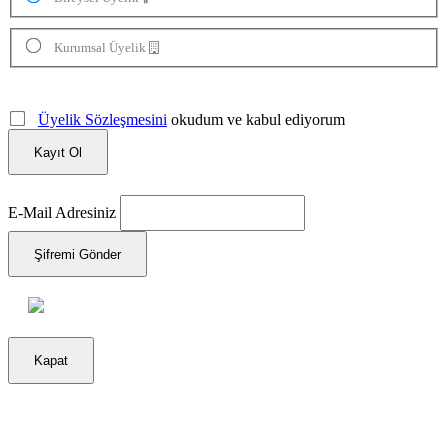
Kurumsal Üyelik
Üyelik Sözleşmesini
okudum ve kabul ediyorum
Kayıt Ol
E-Mail Adresiniz
Şifremi Gönder
Kapat