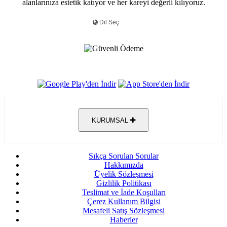
alanlarınıza estetik katıyor ve her kareyi değerli kılıyoruz.
KURUMSAL
Sıkça Sorulan Sorular
Hakkımızda
Üyelik Sözleşmesi
Gizlilik Politikası
Teslimat ve İade Koşulları
Çerez Kullanım Bilgisi
Mesafeli Satış Sözleşmesi
Haberler