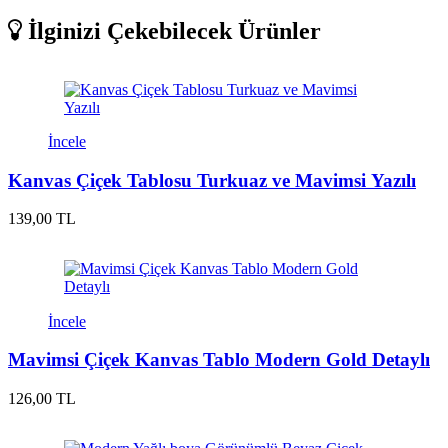
İlginizi Çekebilecek Ürünler
İncele
Kanvas Çiçek Tablosu Turkuaz ve Mavimsi Yazılı
139,00 TL
İncele
Mavimsi Çiçek Kanvas Tablo Modern Gold Detaylı
126,00 TL