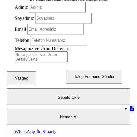
Adınız
Soyadınız
Email
Telefon
Mesajınız ve Ürün Detayları
Talep Formunu Gönder
Vazgeç
Sepete Ekle
Hemen Al
WhatsApp İle Sipariş