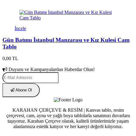
İncele
Gün Batımı İstanbul Manzarası ve Kız Kulesi Cam
Tablo
0,00 TL
Duyuru ve Kampanyalardan Haberdar Olun!
Abone Ol
KARAHAN ÇERÇEVE & RESİM | Kanvas tablo, resim
çerçevesi, cam, ayna ve yağlı boya tablolarla sanatınızı duvarlara
taşıyoruz. Karahan Çerçeve olarak, kaliteli ürünlerimizle yaşam
alanlarınıza estetik katıyor ve her kareyi değerli kılıyoruz.