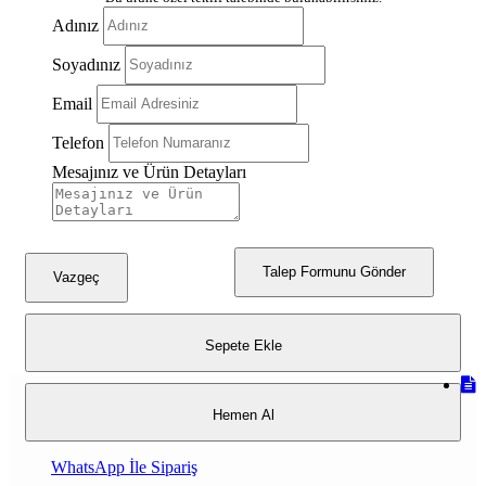
Adınız
Soyadınız
Email
Telefon
Mesajınız ve Ürün Detayları
Talep Formunu Gönder
Vazgeç
Sepete Ekle
Hemen Al
WhatsApp İle Sipariş