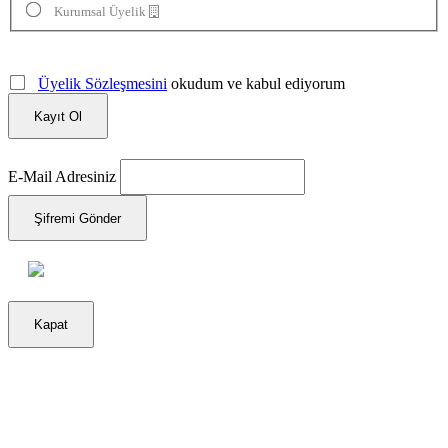
Kurumsal Üyelik
Üyelik Sözleşmesini
okudum ve kabul ediyorum
Kayıt Ol
E-Mail Adresiniz
Şifremi Gönder
Kapat