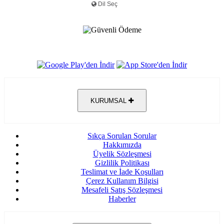
KURUMSAL
Sıkça Sorulan Sorular
Hakkımızda
Üyelik Sözleşmesi
Gizlilik Politikası
Teslimat ve İade Koşulları
Çerez Kullanım Bilgisi
Mesafeli Satış Sözleşmesi
Haberler