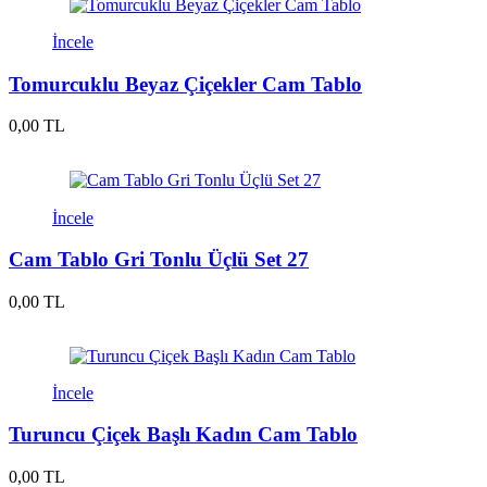
İncele
Tomurcuklu Beyaz Çiçekler Cam Tablo
0,00 TL
İncele
Cam Tablo Gri Tonlu Üçlü Set 27
0,00 TL
İncele
Turuncu Çiçek Başlı Kadın Cam Tablo
0,00 TL