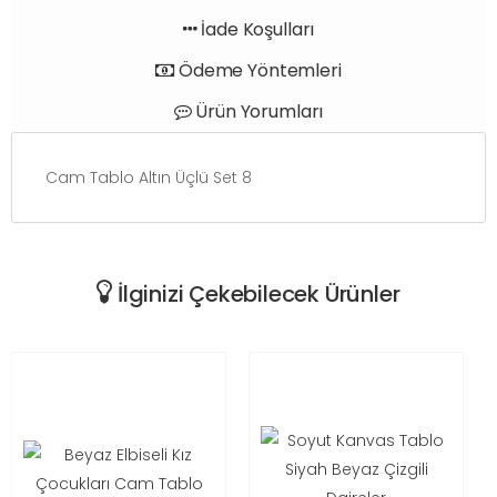
İade Koşulları
Ödeme Yöntemleri
Ürün Yorumları
Cam Tablo Altın Üçlü Set 8
İlginizi Çekebilecek Ürünler