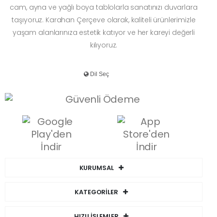
cam, ayna ve yağlı boya tablolarla sanatınızı duvarlara
taşıyoruz. Karahan Çerçeve olarak, kaliteli ürünlerimizle
yaşam alanlarınıza estetik katıyor ve her kareyi değerli
kılıyoruz.
KURUMSAL
KATEGORİLER
HIZLI İŞLEMLER