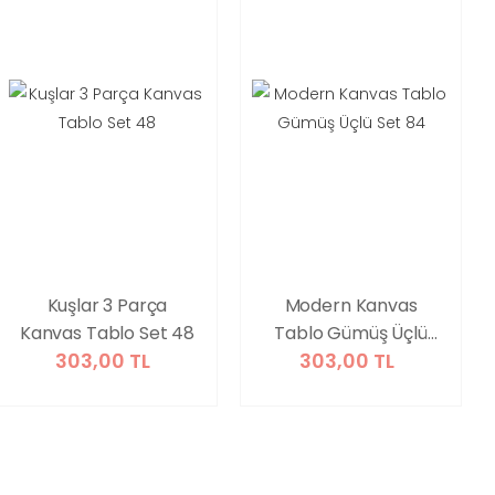
Kuşlar 3 Parça
Modern Kanvas
Kanvas Tablo Set 48
Tablo Gümüş Üçlü
303,00 TL
303,00 TL
Set 84