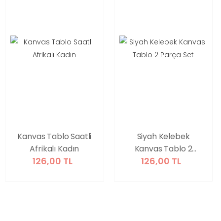
Kanvas Tablo Saatli
Siyah Kelebek
Afrikalı Kadın
Kanvas Tablo 2
126,00 TL
126,00 TL
Parça Set