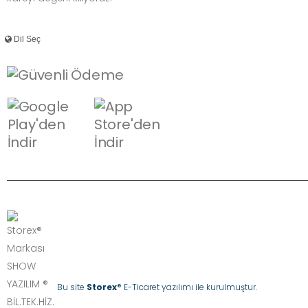
Bu site
Storex
® E-Ticaret yazılımı ile kurulmuştur.