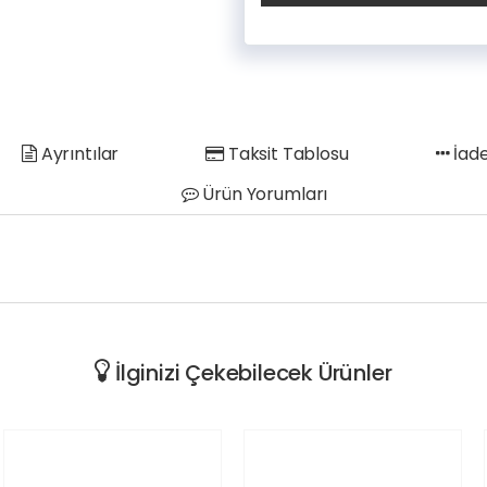
Ayrıntılar
Taksit Tablosu
İade
Ürün Yorumları
İlginizi Çekebilecek Ürünler