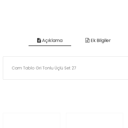
Açıklama
Ek Bilgiler
Cam Tablo Gri Tonlu Üçlü Set 27