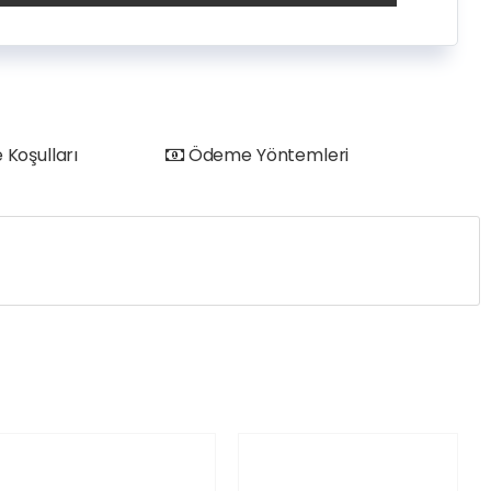
 Koşulları
Ödeme Yöntemleri