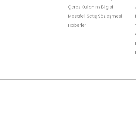
Çerez Kullanım Bilgisi
Mesafeli Satış Sözleşmesi
Haberler