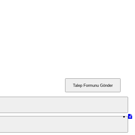
Talep Formunu Gönder