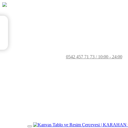
0542 457 71 73 / 10:00 - 24:00