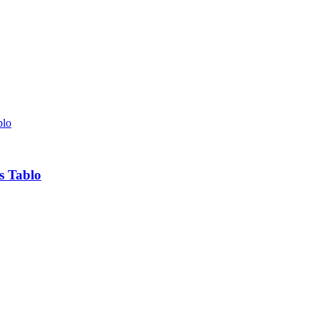
s Tablo