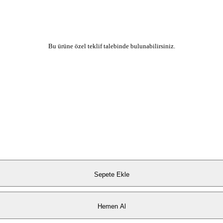
Bu ürüne özel teklif talebinde bulunabilirsiniz.
Sepete Ekle
Hemen Al