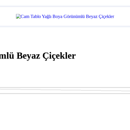
mlü Beyaz Çiçekler