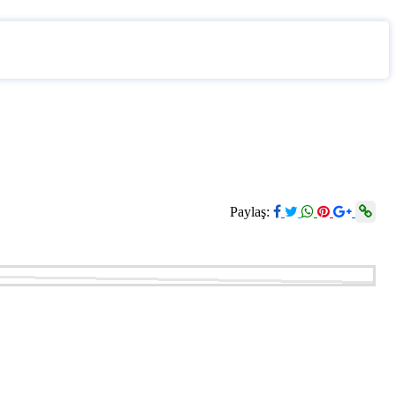
Paylaş: