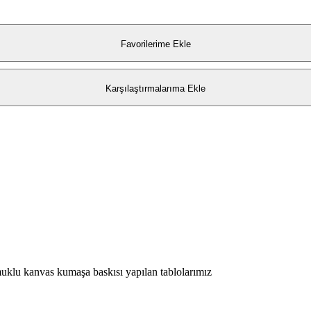
Favorilerime Ekle
Karşılaştırmalarıma Ekle
lu kanvas kumaşa baskısı yapılan tablolarımız