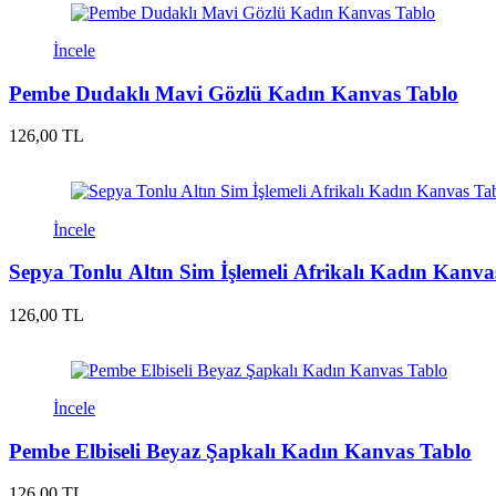
İncele
Pembe Dudaklı Mavi Gözlü Kadın Kanvas Tablo
126,00 TL
İncele
Sepya Tonlu Altın Sim İşlemeli Afrikalı Kadın Kanva
126,00 TL
İncele
Pembe Elbiseli Beyaz Şapkalı Kadın Kanvas Tablo
126,00 TL