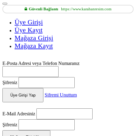
Güvenli Bağlantı
https://www.karahanresim.com
Üye Girişi
Üye Kayıt
Mağaza Girişi
Mağaza Kayıt
E-Posta Adresi veya Telefon Numaranız
Şifreniz
Şifremi Unuttum
Üye Girişi Yap
E-Mail Adresiniz
Şifreniz