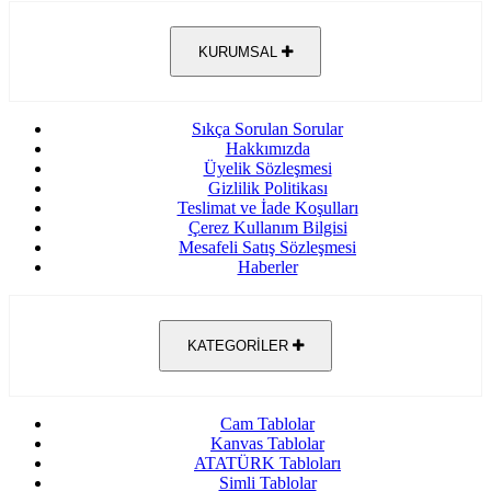
KURUMSAL
Sıkça Sorulan Sorular
Hakkımızda
Üyelik Sözleşmesi
Gizlilik Politikası
Teslimat ve İade Koşulları
Çerez Kullanım Bilgisi
Mesafeli Satış Sözleşmesi
Haberler
KATEGORİLER
Cam Tablolar
Kanvas Tablolar
ATATÜRK Tabloları
Simli Tablolar