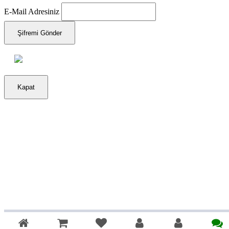
E-Mail Adresiniz
Şifremi Gönder
Kapat