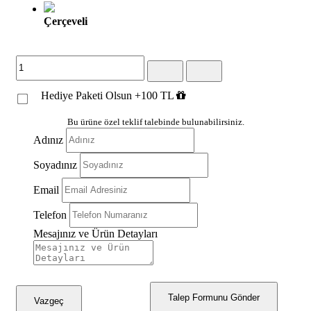
Çerçeveli
Hediye Paketi Olsun +100 TL
Bu ürüne özel teklif talebinde bulunabilirsiniz.
Adınız
Soyadınız
Email
Telefon
Mesajınız ve Ürün Detayları
Talep Formunu Gönder
Vazgeç