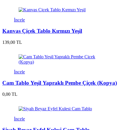
İncele
Kanvas Çiçek Tablo Kırmızı Yeşil
139,00 TL
İncele
Cam Tablo Yeşil Yapraklı Pembe Çiçek (Kopya)
0,00 TL
İncele
Siyah Beyaz Eyfel Kulesi Cam Tablo