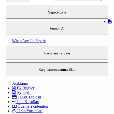
Sepete Ekle
Hemen Al
WhatsApp İle Sipariş
Favorilerime Ekle
Karşılaştırmalarıma Ekle
Açıklama
Ek Bilgiler
Ayrıntılar
Taksit Tablosu
İade Koşulları
Ödeme Yöntemleri
Ürün Yorumları