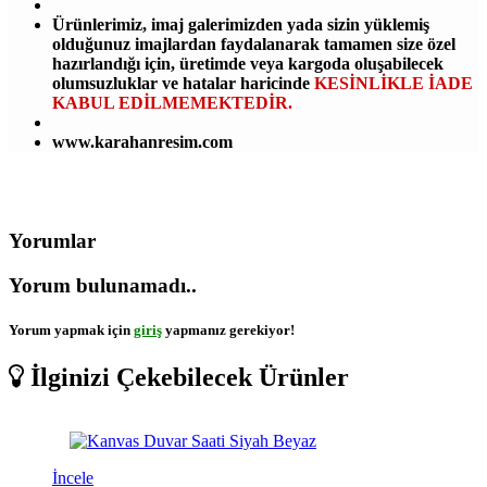
Ürünlerimiz, imaj galerimizden yada sizin yüklemiş
olduğunuz imajlardan faydalanarak tamamen size özel
hazırlandığı için, üretimde veya kargoda oluşabilecek
olumsuzluklar ve hatalar haricinde
KESİNLİKLE İADE
KABUL EDİLMEMEKTEDİR.
www.karahanresim.com
Yorumlar
Yorum bulunamadı..
Yorum yapmak için
giriş
yapmanız gerekiyor!
İlginizi Çekebilecek Ürünler
İncele