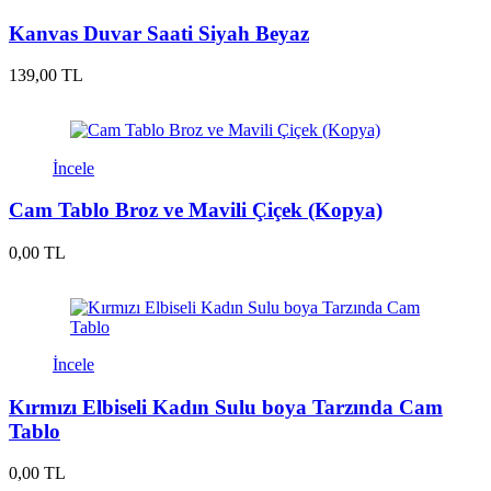
Kanvas Duvar Saati Siyah Beyaz
139,00 TL
İncele
Cam Tablo Broz ve Mavili Çiçek (Kopya)
0,00 TL
İncele
Kırmızı Elbiseli Kadın Sulu boya Tarzında Cam
Tablo
0,00 TL