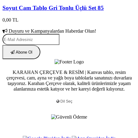
Soyut Cam Tablo Gri Tonlu Üçlü Set 85
0,00 TL
Duyuru ve Kampanyalardan Haberdar Olun!
Abone Ol
KARAHAN ÇERÇEVE & RESİM | Kanvas tablo, resim
çerçevesi, cam, ayna ve yağlı boya tablolarla sanatınızı duvarlara
taşıyoruz. Karahan Çerçeve olarak, kaliteli ürünlerimizle yaşam
alanlarınıza estetik katıyor ve her kareyi değerli kılıyoruz.