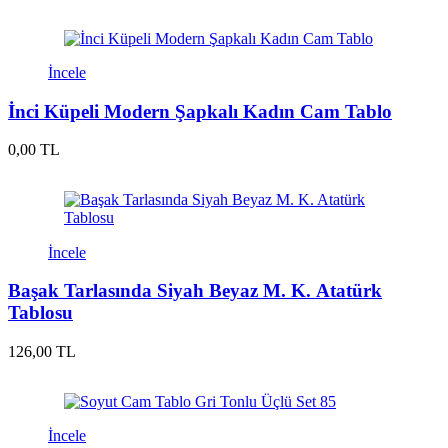
İncele
İnci Küpeli Modern Şapkalı Kadın Cam Tablo
0,00 TL
İncele
Başak Tarlasında Siyah Beyaz M. K. Atatürk
Tablosu
126,00 TL
İncele