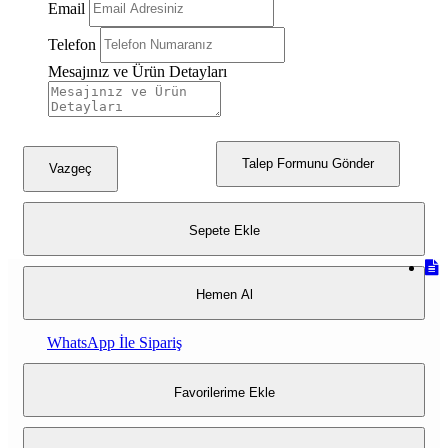
Email
Telefon
Mesajınız ve Ürün Detayları
Talep Formunu Gönder
Vazgeç
Sepete Ekle
Hemen Al
WhatsApp İle Sipariş
Favorilerime Ekle