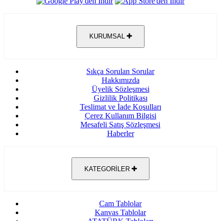
KURUMSAL
Sıkça Sorulan Sorular
Hakkımızda
Üyelik Sözleşmesi
Gizlilik Politikası
Teslimat ve İade Koşulları
Çerez Kullanım Bilgisi
Mesafeli Satış Sözleşmesi
Haberler
KATEGORİLER
Cam Tablolar
Kanvas Tablolar