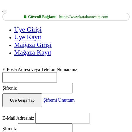
Güvenli Bağlantı
https://www.karahanresim.com
Üye Girişi
Üye Kayıt
Mağaza Girişi
Mağaza Kayıt
E-Posta Adresi veya Telefon Numaranız
Şifreniz
Şifremi Unuttum
Üye Girişi Yap
E-Mail Adresiniz
Şifreniz