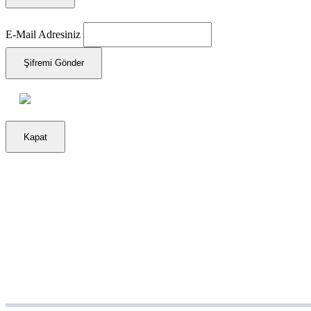
E-Mail Adresiniz
Şifremi Gönder
Kapat