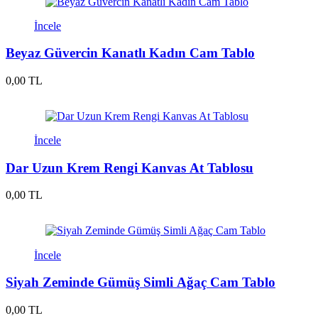
İncele
Beyaz Güvercin Kanatlı Kadın Cam Tablo
0,00 TL
İncele
Dar Uzun Krem Rengi Kanvas At Tablosu
0,00 TL
İncele
Siyah Zeminde Gümüş Simli Ağaç Cam Tablo
0,00 TL