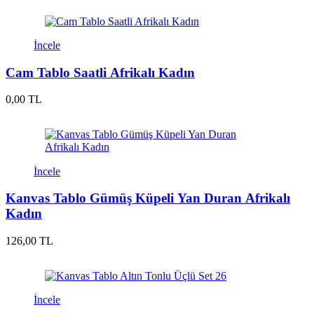
İncele
Cam Tablo Saatli Afrikalı Kadın
0,00 TL
İncele
Kanvas Tablo Gümüş Küpeli Yan Duran Afrikalı
Kadın
126,00 TL
İncele