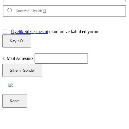
Kurumsal Üyelik
Üyelik Sözleşmesini
okudum ve kabul ediyorum
Kayıt Ol
E-Mail Adresiniz
Şifremi Gönder
Kapat