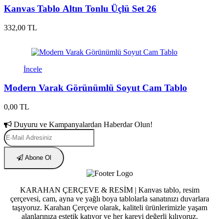
Kanvas Tablo Altın Tonlu Üçlü Set 26
332,00 TL
İncele
Modern Varak Görünümlü Soyut Cam Tablo
0,00 TL
Duyuru ve Kampanyalardan Haberdar Olun!
Abone Ol
KARAHAN ÇERÇEVE & RESİM | Kanvas tablo, resim
çerçevesi, cam, ayna ve yağlı boya tablolarla sanatınızı duvarlara
taşıyoruz. Karahan Çerçeve olarak, kaliteli ürünlerimizle yaşam
alanlarınıza estetik katıyor ve her kareyi değerli kılıyoruz.