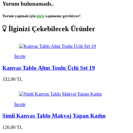
Yorum bulunamadı..
Yorum yapmak için
giriş
yapmanız gerekiyor!
İlginizi Çekebilecek Ürünler
İncele
Kanvas Tablo Altın Tonlu Üçlü Set 19
332,00 TL
İncele
Simli Kanvas Tablo Makyaj Yapan Kadın
126,00 TL