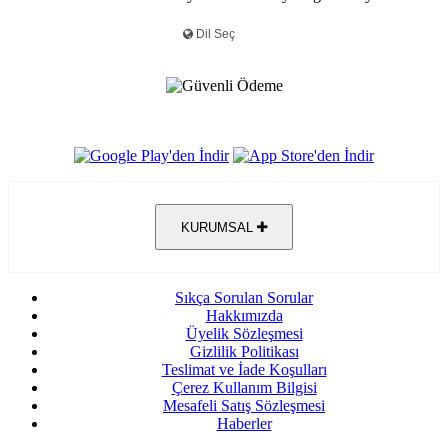
KURUMSAL
Sıkça Sorulan Sorular
Hakkımızda
Üyelik Sözleşmesi
Gizlilik Politikası
Teslimat ve İade Koşulları
Çerez Kullanım Bilgisi
Mesafeli Satış Sözleşmesi
Haberler