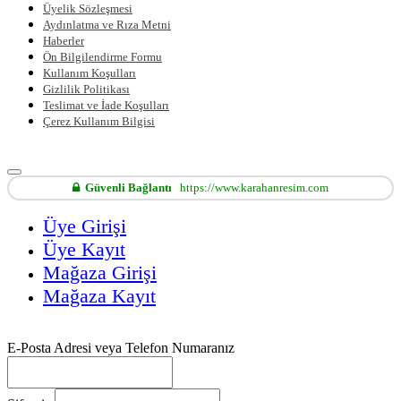
Üyelik Sözleşmesi
Aydınlatma ve Rıza Metni
Haberler
Ön Bilgilendirme Formu
Kullanım Koşulları
Gizlilik Politikası
Teslimat ve İade Koşulları
Çerez Kullanım Bilgisi
Güvenli Bağlantı
https://www.karahanresim.com
Üye Girişi
Üye Kayıt
Mağaza Girişi
Mağaza Kayıt
E-Posta Adresi veya Telefon Numaranız