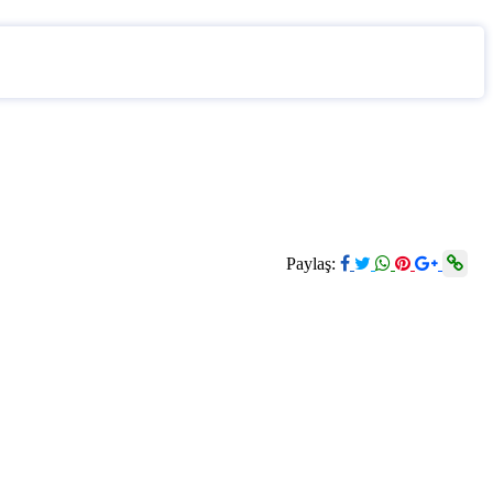
Paylaş: