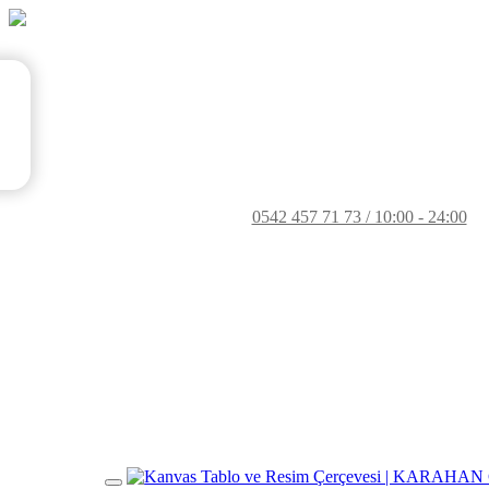
0542 457 71 73 / 10:00 - 24:00