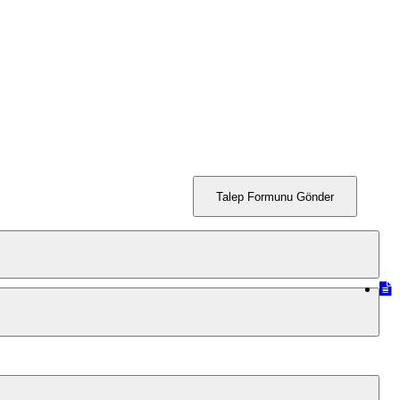
Talep Formunu Gönder