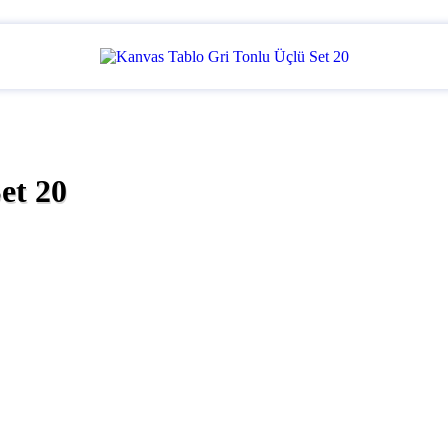
et 20