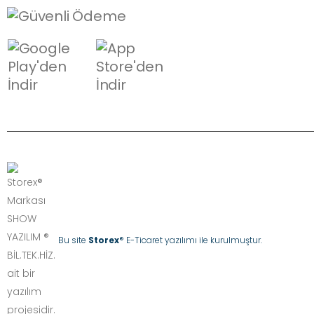
Bu site
Storex
® E-Ticaret yazılımı ile kurulmuştur.