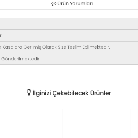
Ürün Yorumları
r.
Kasalara Gerilmiş Olarak Size Teslim Edilmektedir.
te Gönderilmektedir
İlginizi Çekebilecek Ürünler