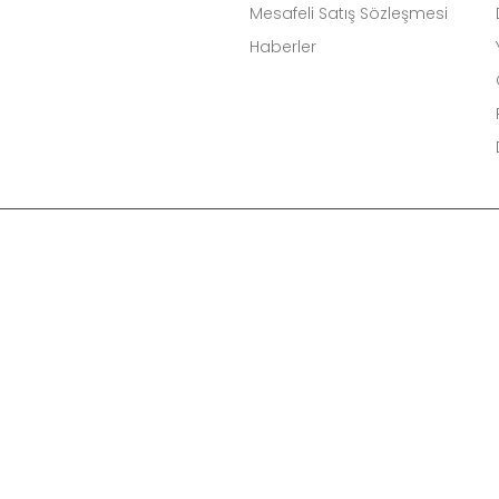
Mesafeli Satış Sözleşmesi
Haberler