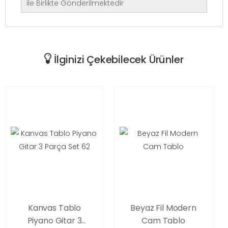
ile Birlikte Gönderilmektedir
İlginizi Çekebilecek Ürünler
Kanvas Tablo
Beyaz Fil Modern
Piyano Gitar 3
Cam Tablo