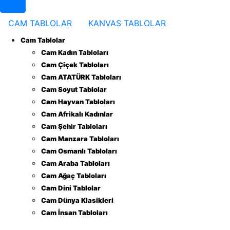
CAM TABLOLAR
KANVAS TABLOLAR
Cam Tablolar
Cam Kadın Tabloları
Cam Çiçek Tabloları
Cam ATATÜRK Tabloları
Cam Soyut Tablolar
Cam Hayvan Tabloları
Cam Afrikalı Kadınlar
Cam Şehir Tabloları
Cam Manzara Tabloları
Cam Osmanlı Tabloları
Cam Araba Tabloları
Cam Ağaç Tabloları
Cam Dini Tablolar
Cam Dünya Klasikleri
Cam İnsan Tabloları