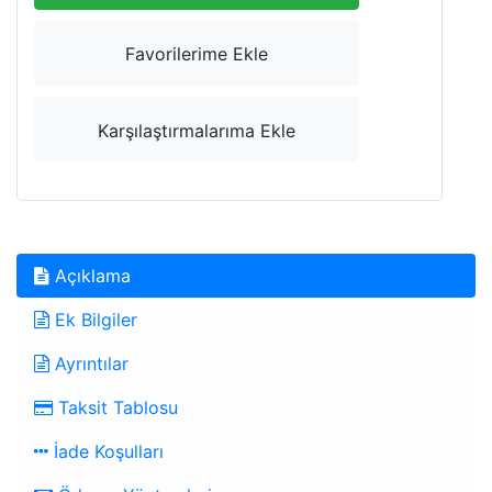
Favorilerime Ekle
Karşılaştırmalarıma Ekle
Açıklama
Ek Bilgiler
Ayrıntılar
Taksit Tablosu
İade Koşulları