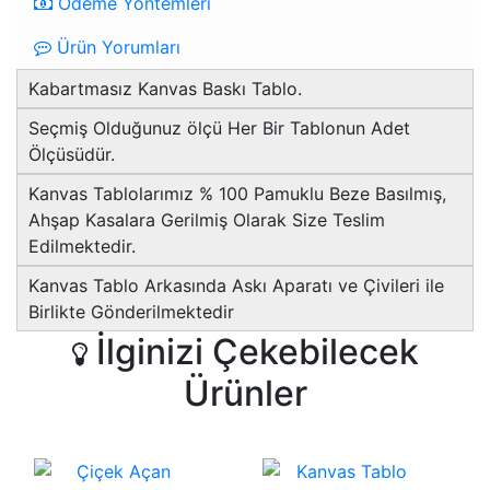
Ödeme Yöntemleri
Ürün Yorumları
Kabartmasız Kanvas Baskı Tablo.
Seçmiş Olduğunuz ölçü Her Bir Tablonun Adet
Ölçüsüdür.
Kanvas Tablolarımız % 100 Pamuklu Beze Basılmış,
Ahşap Kasalara Gerilmiş Olarak Size Teslim
Edilmektedir.
Kanvas Tablo Arkasında Askı Aparatı ve Çivileri ile
Birlikte Gönderilmektedir
İlginizi Çekebilecek
Ürünler