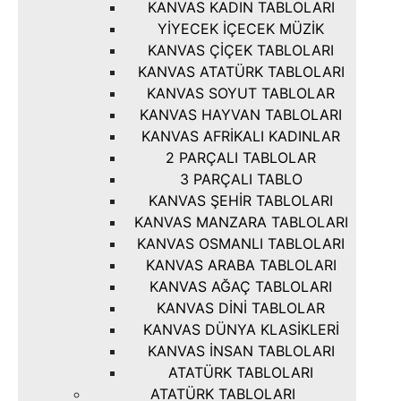
KANVAS KADIN TABLOLARI
YIYECEK İÇECEK MÜZIK
KANVAS ÇIÇEK TABLOLARI
KANVAS ATATÜRK TABLOLARI
KANVAS SOYUT TABLOLAR
KANVAS HAYVAN TABLOLARI
KANVAS AFRIKALI KADINLAR
2 PARÇALI TABLOLAR
3 PARÇALI TABLO
KANVAS ŞEHIR TABLOLARI
KANVAS MANZARA TABLOLARI
KANVAS OSMANLI TABLOLARI
KANVAS ARABA TABLOLARI
KANVAS AĞAÇ TABLOLARI
KANVAS DINI TABLOLAR
KANVAS DÜNYA KLASIKLERI
KANVAS İNSAN TABLOLARI
ATATÜRK TABLOLARI
ATATÜRK TABLOLARI