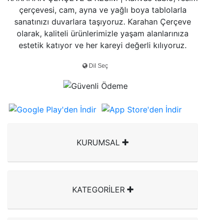
çerçevesi, cam, ayna ve yağlı boya tablolarla
sanatınızı duvarlara taşıyoruz. Karahan Çerçeve
olarak, kaliteli ürünlerimizle yaşam alanlarınıza
estetik katıyor ve her kareyi değerli kılıyoruz.
KURUMSAL
KATEGORİLER