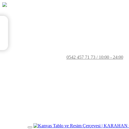
0542 457 71 73 / 10:00 - 24:00