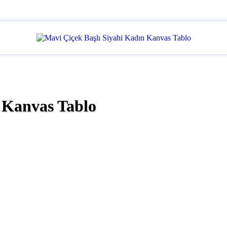
 Kanvas Tablo