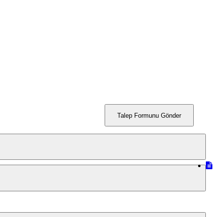
Talep Formunu Gönder