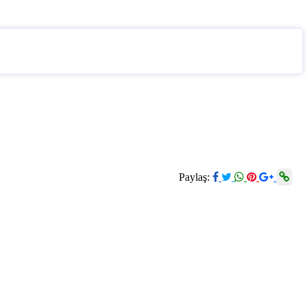
Paylaş: