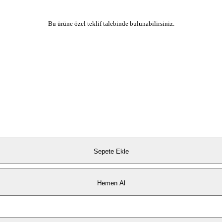
Bu ürüne özel teklif talebinde bulunabilirsiniz.
Sepete Ekle
Hemen Al