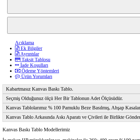
Açıklama
Ek Bilgiler
Ayrıntılar
Taksit Tablosu
İade Koşulları
Ödeme Yöntemleri
Ürün Yorumları
Kabartmasız Kanvas Baskı Tablo.
Seçmiş Olduğunuz ölçü Her Bir Tablonun Adet Ölçüsüdür.
Kanvas Tablolarımız % 100 Pamuklu Beze Basılmış, Ahşap Kasalara
Kanvas Tablo Arkasında Askı Aparatı ve Çivileri ile Birlikte Gönde
Kanvas Baskı Tablo Modellerimiz