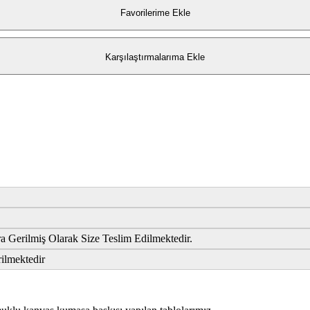
Favorilerime Ekle
Karşılaştırmalarıma Ekle
 Gerilmiş Olarak Size Teslim Edilmektedir.
rilmektedir