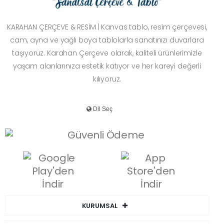
KARAHAN ÇERÇEVE & RESİM | Kanvas tablo, resim çerçevesi,
cam, ayna ve yağlı boya tablolarla sanatınızı duvarlara
taşıyoruz. Karahan Çerçeve olarak, kaliteli ürünlerimizle
yaşam alanlarınıza estetik katıyor ve her kareyi değerli
kılıyoruz.
KURUMSAL