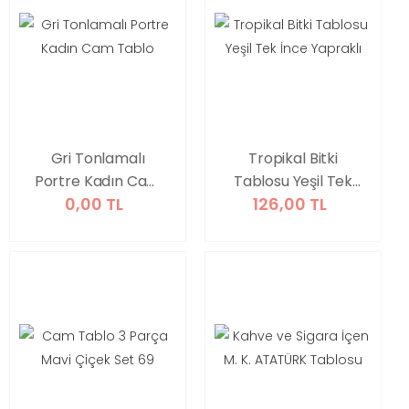
Gri Tonlamalı
Tropikal Bitki
Portre Kadın Cam
Tablosu Yeşil Tek
0,00 TL
126,00 TL
Tablo
İnce Yapraklı