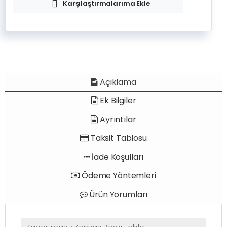
Karşılaştırmalarıma Ekle
Açıklama
Ek Bilgiler
Ayrıntılar
Taksit Tablosu
İade Koşulları
Ödeme Yöntemleri
Ürün Yorumları