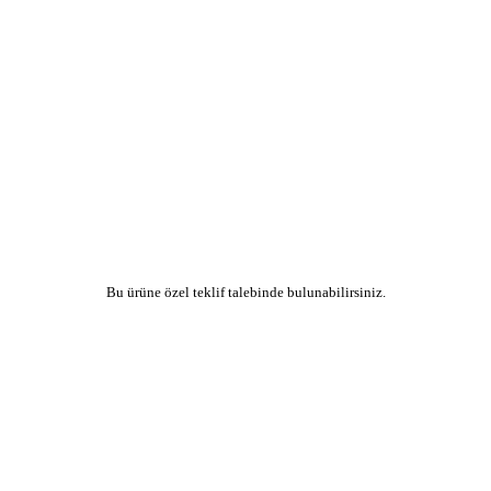
Bu ürüne özel teklif talebinde bulunabilirsiniz.