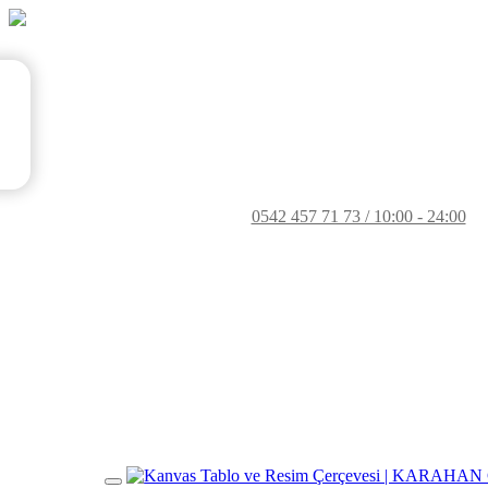
0542 457 71 73 / 10:00 - 24:00