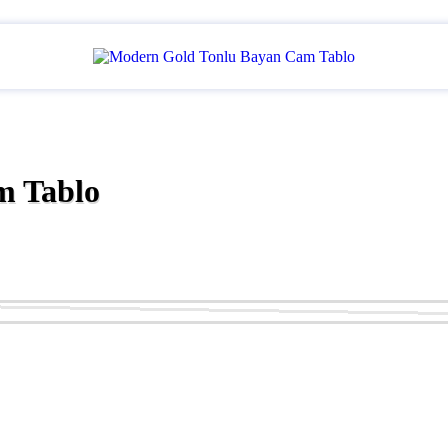
m Tablo