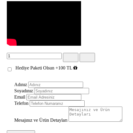
Hediye Paketi Olsun +100 TL
Adınız
Soyadınız
Email
Telefon
Mesajınız ve Ürün Detayları