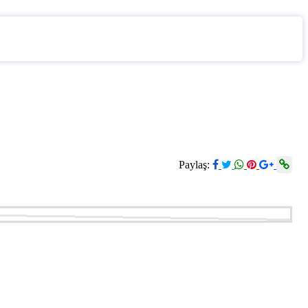
Paylaş: