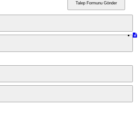
Talep Formunu Gönder