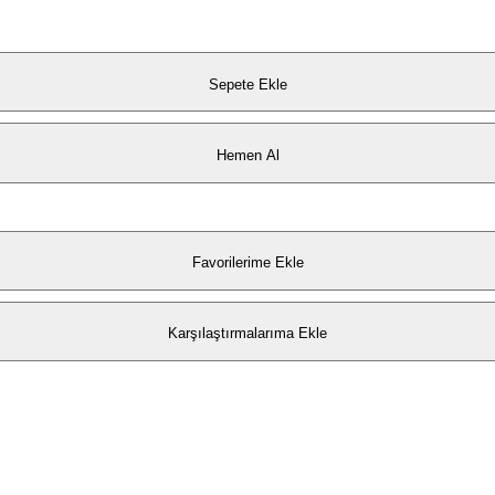
Sepete Ekle
Hemen Al
Favorilerime Ekle
Karşılaştırmalarıma Ekle