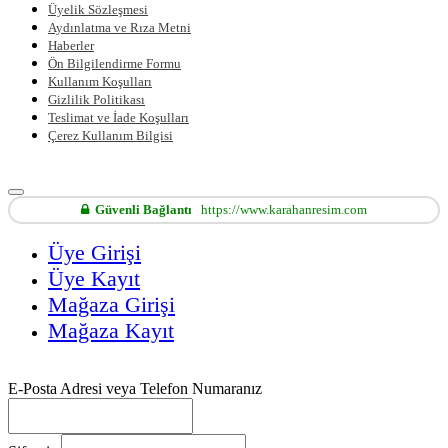
Üyelik Sözleşmesi
Aydınlatma ve Rıza Metni
Haberler
Ön Bilgilendirme Formu
Kullanım Koşulları
Gizlilik Politikası
Teslimat ve İade Koşulları
Çerez Kullanım Bilgisi
Güvenli Bağlantı
https://www.karahanresim.com
Üye Girişi
Üye Kayıt
Mağaza Girişi
Mağaza Kayıt
E-Posta Adresi veya Telefon Numaranız