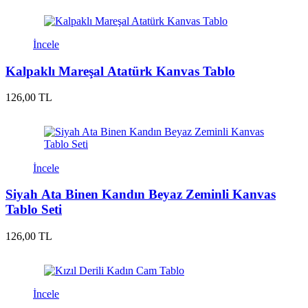
İncele
Kalpaklı Mareşal Atatürk Kanvas Tablo
126,00 TL
İncele
Siyah Ata Binen Kandın Beyaz Zeminli Kanvas
Tablo Seti
126,00 TL
İncele