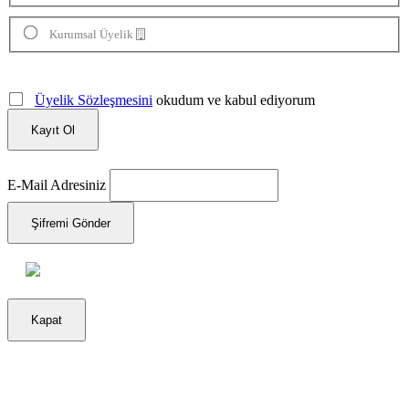
Kurumsal Üyelik
Üyelik Sözleşmesini
okudum ve kabul ediyorum
Kayıt Ol
E-Mail Adresiniz
Şifremi Gönder
Kapat