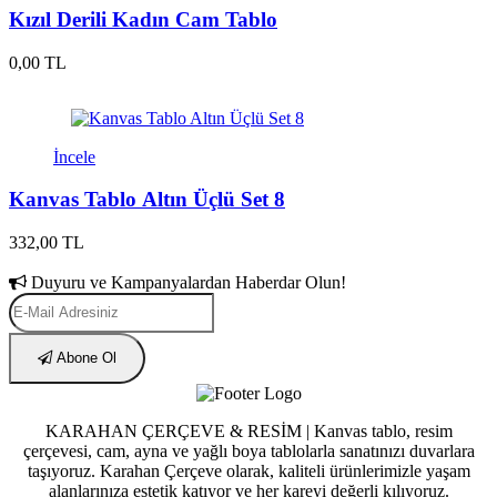
Kızıl Derili Kadın Cam Tablo
0,00 TL
İncele
Kanvas Tablo Altın Üçlü Set 8
332,00 TL
Duyuru ve Kampanyalardan Haberdar Olun!
Abone Ol
KARAHAN ÇERÇEVE & RESİM | Kanvas tablo, resim
çerçevesi, cam, ayna ve yağlı boya tablolarla sanatınızı duvarlara
taşıyoruz. Karahan Çerçeve olarak, kaliteli ürünlerimizle yaşam
alanlarınıza estetik katıyor ve her kareyi değerli kılıyoruz.