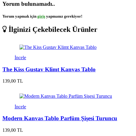
Yorum bulunamadı..
Yorum yapmak için
giriş
yapmanız gerekiyor!
İlginizi Çekebilecek Ürünler
İncele
The Kiss Gustav Klimt Kanvas Tablo
139,00 TL
İncele
Modern Kanvas Tablo Parfüm Şişesi Turuncu
139,00 TL