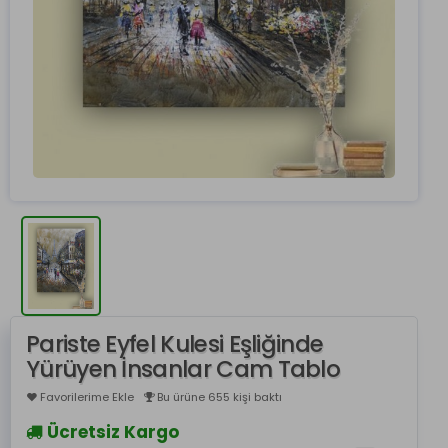
Pariste Eyfel Kulesi Eşliğinde
Yürüyen İnsanlar Cam Tablo
Favorilerime Ekle
Bu ürüne 655 kişi baktı
Ücretsiz Kargo