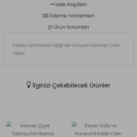
İade Koşulları
Ödeme Yöntemleri
Ürün Yorumları
Pariste Eyfel Kulesi Eşliğinde Yürüyen İnsanlar Cam
Tablo
İlginizi Çekebilecek Ürünler