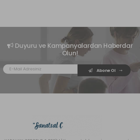
Duyuru ve Kampanyalardan Haberdar
Olun!
Abone Ol