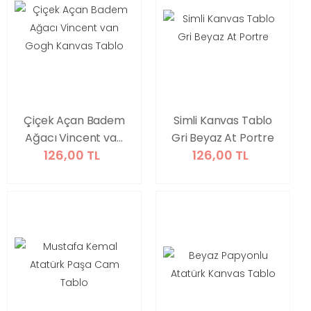
Çiçek Açan Badem
Simli Kanvas Tablo
Ağacı Vincent van
Gri Beyaz At Portre
126,00 TL
126,00 TL
Gogh Kanvas Tablo