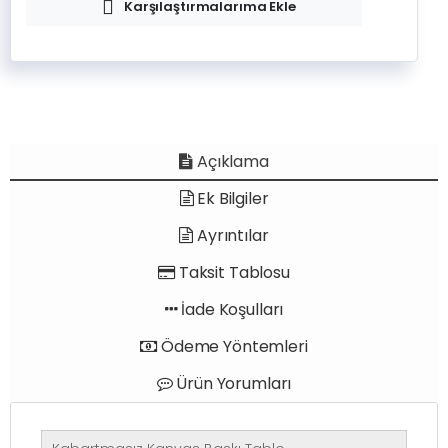
Karşılaştırmalarıma Ekle
Açıklama
Ek Bilgiler
Ayrıntılar
Taksit Tablosu
İade Koşulları
Ödeme Yöntemleri
Ürün Yorumları