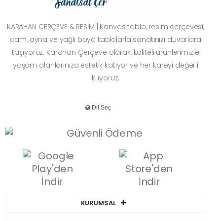
KARAHAN ÇERÇEVE & RESİM | Kanvas tablo, resim çerçevesi,
cam, ayna ve yağlı boya tablolarla sanatınızı duvarlara
taşıyoruz. Karahan Çerçeve olarak, kaliteli ürünlerimizle
yaşam alanlarınıza estetik katıyor ve her kareyi değerli
kılıyoruz.
KURUMSAL