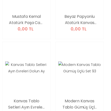
Mustafa Kemal
Beyaz Papyonlu
Atatürk Paşa Cam
Atatürk Kanvas
0,00 TL
0,00 TL
Tablo
Tablo
Kanvas Tablo
Modern Kanvas
Setleri Ayın Evreleri
Tablo Gümüş Üçlü