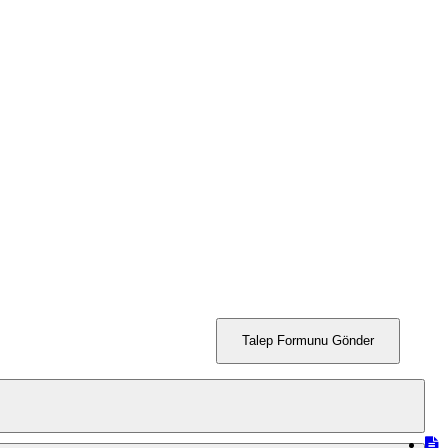
Talep Formunu Gönder