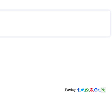
Paylaş: