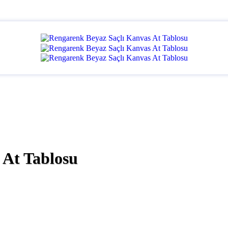
 At Tablosu