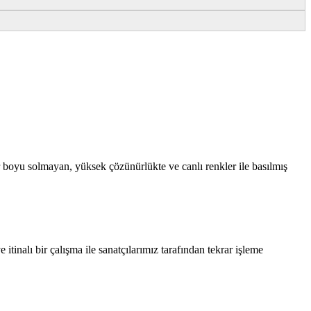
 boyu solmayan, yüksek çözünürlükte ve canlı renkler ile basılmış
tinalı bir çalışma ile sanatçılarımız tarafından tekrar işleme