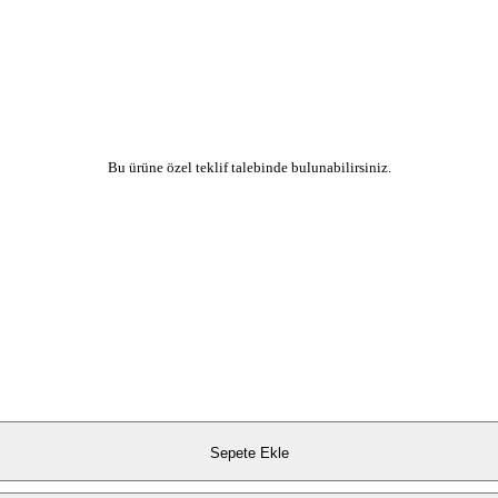
Bu ürüne özel teklif talebinde bulunabilirsiniz.
Sepete Ekle