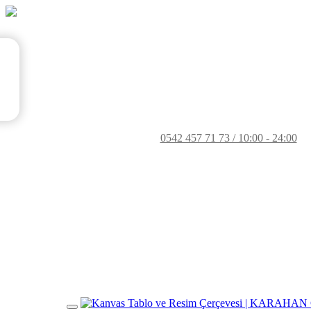
0542 457 71 73 / 10:00 - 24:00