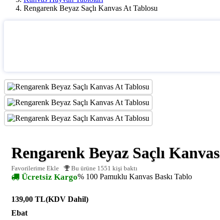
Rengarenk Beyaz Saçlı Kanvas At Tablosu
Rengarenk Beyaz Saçlı Kanvas
Favorilerime Ekle
Bu ürüne 1551 kişi baktı
Ücretsiz Kargo
% 100 Pamuklu Kanvas Baskı Tablo
139,00 TL
(KDV Dahil)
Ebat