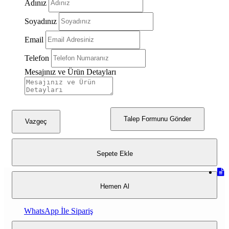
Adınız
Soyadınız
Email
Telefon
Mesajınız ve Ürün Detayları
Talep Formunu Gönder
Vazgeç
Sepete Ekle
Hemen Al
WhatsApp İle Sipariş