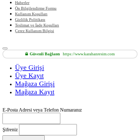
Haberler
Ön Bilgilendirme Formu
Kullanım Koşulları
Gizlilik Politikası
Teslimat ve İade Koşulları
Çerez Kullanım Bilgisi
Güvenli Bağlantı
https://www.karahanresim.com
Üye Girişi
Üye Kayıt
Mağaza Girişi
Mağaza Kayıt
E-Posta Adresi veya Telefon Numaranız
Şifreniz