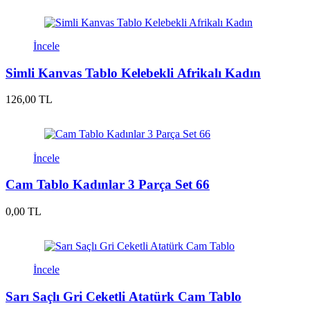
İncele
Simli Kanvas Tablo Kelebekli Afrikalı Kadın
126,00 TL
İncele
Cam Tablo Kadınlar 3 Parça Set 66
0,00 TL
İncele
Sarı Saçlı Gri Ceketli Atatürk Cam Tablo