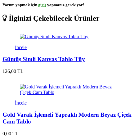
Yorum yapmak için
giriş
yapmanız gerekiyor!
İlginizi Çekebilecek Ürünler
İncele
Gümüş Simli Kanvas Tablo Tüy
126,00 TL
İncele
Gold Varak İşlemeli Yapraklı Modern Beyaz Çiçek
Cam Tablo
0,00 TL