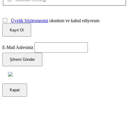
Üyelik Sözleşmesini
okudum ve kabul ediyorum
Kayıt Ol
E-Mail Adresiniz
Şifremi Gönder
Kapat