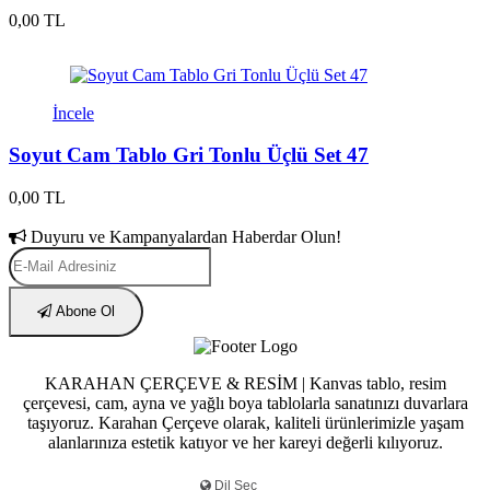
0,00 TL
İncele
Soyut Cam Tablo Gri Tonlu Üçlü Set 47
0,00 TL
Duyuru ve Kampanyalardan Haberdar Olun!
Abone Ol
KARAHAN ÇERÇEVE & RESİM | Kanvas tablo, resim
çerçevesi, cam, ayna ve yağlı boya tablolarla sanatınızı duvarlara
taşıyoruz. Karahan Çerçeve olarak, kaliteli ürünlerimizle yaşam
alanlarınıza estetik katıyor ve her kareyi değerli kılıyoruz.