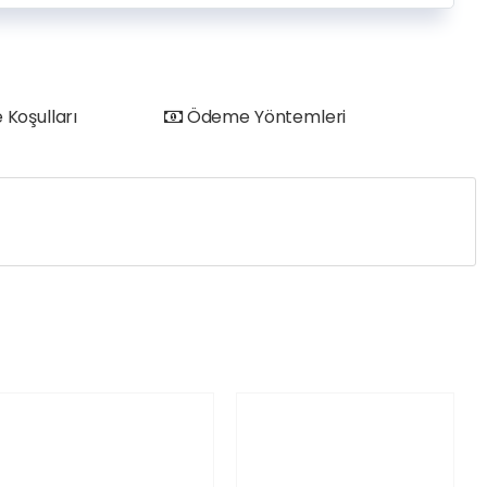
 Koşulları
Ödeme Yöntemleri