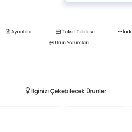
Ayrıntılar
Taksit Tablosu
İade
Ürün Yorumları
İlginizi Çekebilecek Ürünler