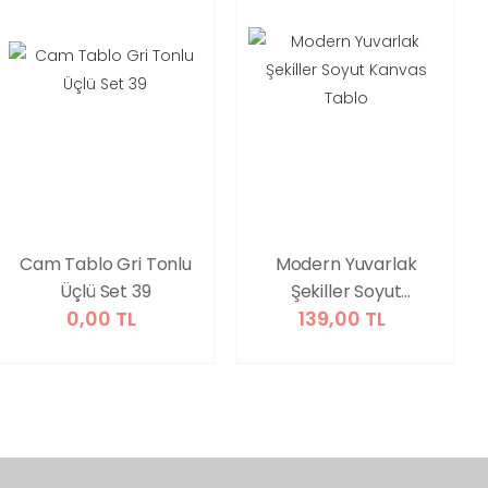
Cam Tablo Gri Tonlu
Modern Yuvarlak
Üçlü Set 39
Şekiller Soyut
0,00 TL
139,00 TL
Kanvas Tablo