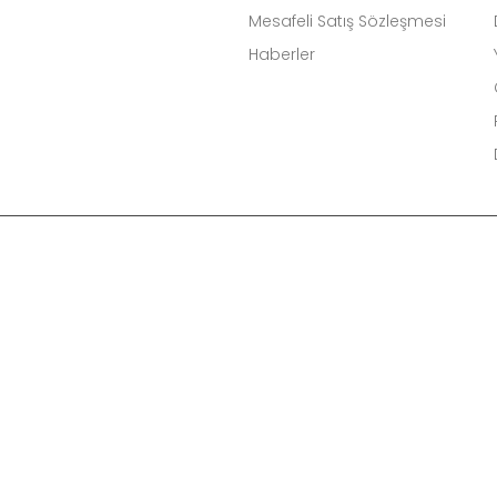
Mesafeli Satış Sözleşmesi
Haberler