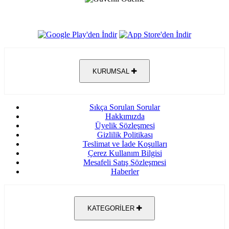
KURUMSAL
Sıkça Sorulan Sorular
Hakkımızda
Üyelik Sözleşmesi
Gizlilik Politikası
Teslimat ve İade Koşulları
Çerez Kullanım Bilgisi
Mesafeli Satış Sözleşmesi
Haberler
KATEGORİLER