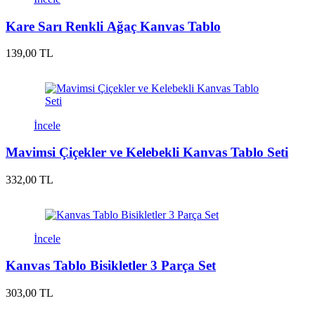
Kare Sarı Renkli Ağaç Kanvas Tablo
139,00 TL
İncele
Mavimsi Çiçekler ve Kelebekli Kanvas Tablo Seti
332,00 TL
İncele
Kanvas Tablo Bisikletler 3 Parça Set
303,00 TL