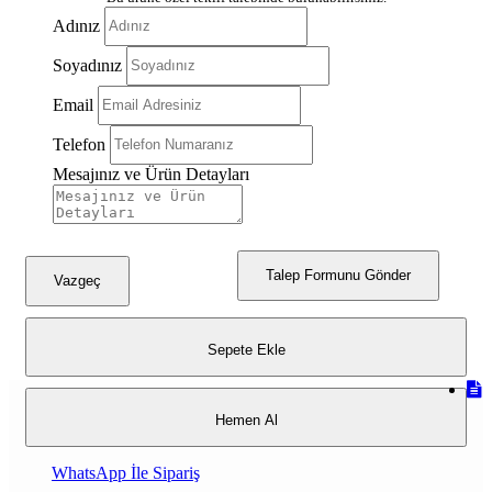
Adınız
Soyadınız
Email
Telefon
Mesajınız ve Ürün Detayları
Talep Formunu Gönder
Vazgeç
Sepete Ekle
Hemen Al
WhatsApp İle Sipariş