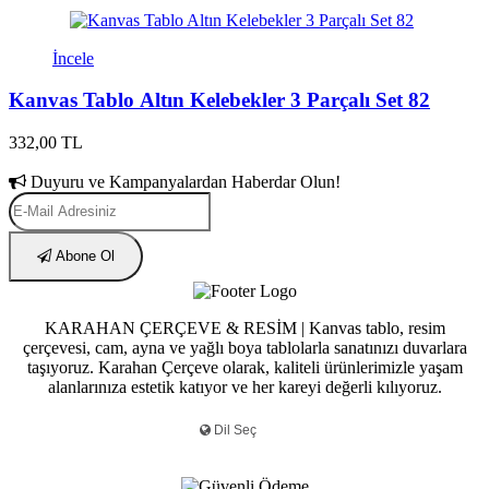
İncele
Kanvas Tablo Altın Kelebekler 3 Parçalı Set 82
332,00 TL
Duyuru ve Kampanyalardan Haberdar Olun!
Abone Ol
KARAHAN ÇERÇEVE & RESİM | Kanvas tablo, resim
çerçevesi, cam, ayna ve yağlı boya tablolarla sanatınızı duvarlara
taşıyoruz. Karahan Çerçeve olarak, kaliteli ürünlerimizle yaşam
alanlarınıza estetik katıyor ve her kareyi değerli kılıyoruz.