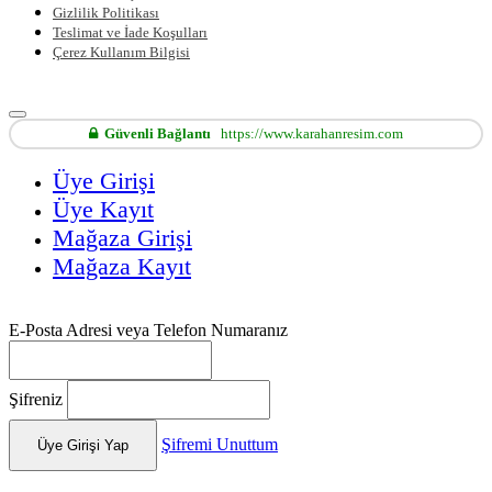
Gizlilik Politikası
Teslimat ve İade Koşulları
Çerez Kullanım Bilgisi
Güvenli Bağlantı
https://www.karahanresim.com
Üye Girişi
Üye Kayıt
Mağaza Girişi
Mağaza Kayıt
E-Posta Adresi veya Telefon Numaranız
Şifreniz
Şifremi Unuttum
Üye Girişi Yap