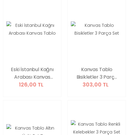
Eski İstanbul Kağnı
Kanvas Tablo
Arabası Kanvas
Bisikletler 3 Parça
126,00 TL
303,00 TL
Tablo
Set