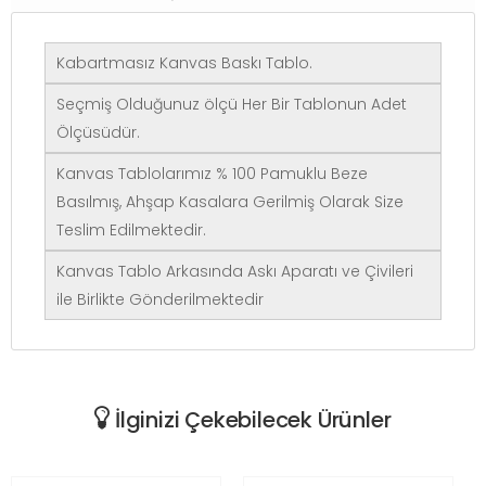
Kabartmasız Kanvas Baskı Tablo.
Seçmiş Olduğunuz ölçü Her Bir Tablonun Adet
Ölçüsüdür.
Kanvas Tablolarımız % 100 Pamuklu Beze
Basılmış, Ahşap Kasalara Gerilmiş Olarak Size
Teslim Edilmektedir.
Kanvas Tablo Arkasında Askı Aparatı ve Çivileri
ile Birlikte Gönderilmektedir
İlginizi Çekebilecek Ürünler