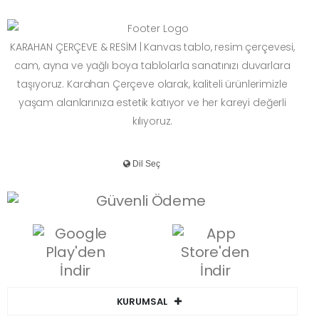
KARAHAN ÇERÇEVE & RESİM | Kanvas tablo, resim çerçevesi,
cam, ayna ve yağlı boya tablolarla sanatınızı duvarlara
taşıyoruz. Karahan Çerçeve olarak, kaliteli ürünlerimizle
yaşam alanlarınıza estetik katıyor ve her kareyi değerli
kılıyoruz.
KURUMSAL