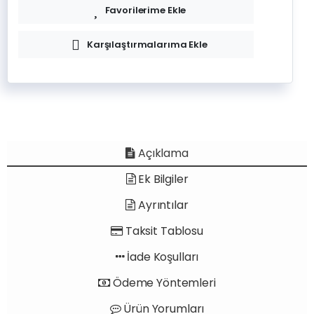
Favorilerime Ekle
Karşılaştırmalarıma Ekle
Açıklama
Ek Bilgiler
Ayrıntılar
Taksit Tablosu
İade Koşulları
Ödeme Yöntemleri
Ürün Yorumları