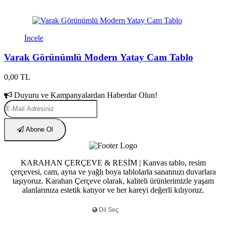
İncele
Varak Görünümlü Modern Yatay Cam Tablo
0,00 TL
Duyuru ve Kampanyalardan Haberdar Olun!
Abone Ol
KARAHAN ÇERÇEVE & RESİM | Kanvas tablo, resim
çerçevesi, cam, ayna ve yağlı boya tablolarla sanatınızı duvarlara
taşıyoruz. Karahan Çerçeve olarak, kaliteli ürünlerimizle yaşam
alanlarınıza estetik katıyor ve her kareyi değerli kılıyoruz.