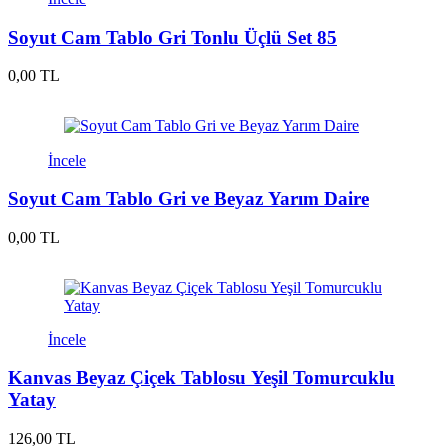
Soyut Cam Tablo Gri Tonlu Üçlü Set 85
0,00 TL
İncele
Soyut Cam Tablo Gri ve Beyaz Yarım Daire
0,00 TL
İncele
Kanvas Beyaz Çiçek Tablosu Yeşil Tomurcuklu
Yatay
126,00 TL