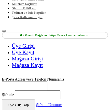
Kullanım Koşulları
Gizlilik Politikası
Teslimat ve İade Koşulları
Çerez Kullanım Bilgisi
Güvenli Bağlantı
https://www.karahanresim.com
Üye Girişi
Üye Kayıt
Mağaza Girişi
Mağaza Kayıt
E-Posta Adresi veya Telefon Numaranız
Şifreniz
Şifremi Unuttum
Üye Girişi Yap