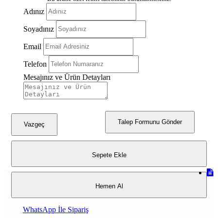
Adınız
Soyadınız
Email
Telefon
Mesajınız ve Ürün Detayları
Talep Formunu Gönder
Vazgeç
Sepete Ekle
Hemen Al
WhatsApp İle Sipariş