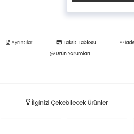
Ayrıntılar
Taksit Tablosu
İade
Ürün Yorumları
İlginizi Çekebilecek Ürünler