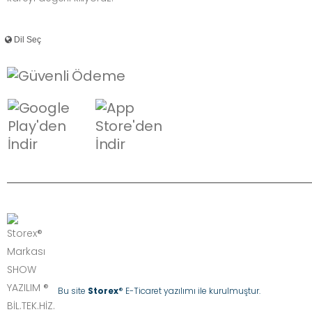
Bu site
Storex
® E-Ticaret yazılımı ile kurulmuştur.