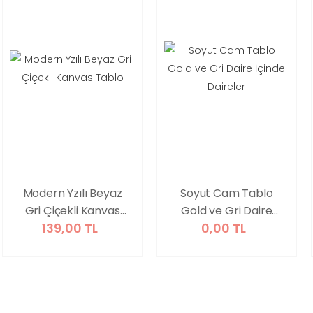
Modern Yzılı Beyaz
Soyut Cam Tablo
Gri Çiçekli Kanvas
Gold ve Gri Daire
139,00 TL
0,00 TL
Tablo
İçinde Daireler