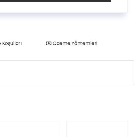
 Koşulları
Ödeme Yöntemleri