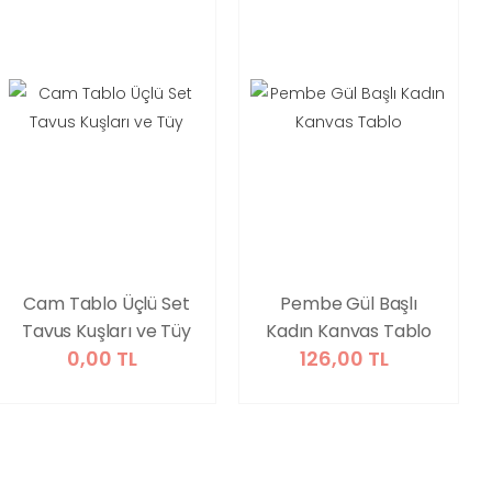
Cam Tablo Üçlü Set
Pembe Gül Başlı
Tavus Kuşları ve Tüy
Kadın Kanvas Tablo
0,00 TL
126,00 TL