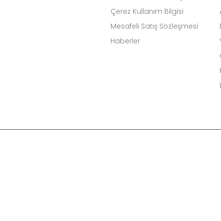
Çerez Kullanım Bilgisi
Mesafeli Satış Sözleşmesi
Haberler