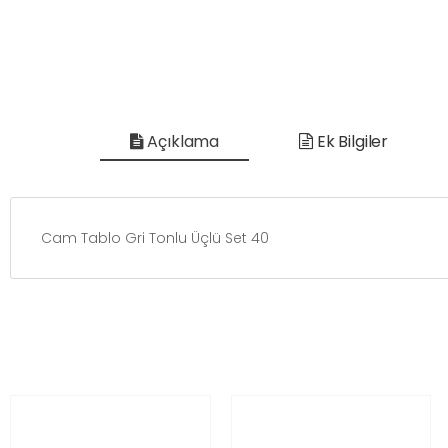
Açıklama
Ek Bilgiler
Cam Tablo Gri Tonlu Üçlü Set 40