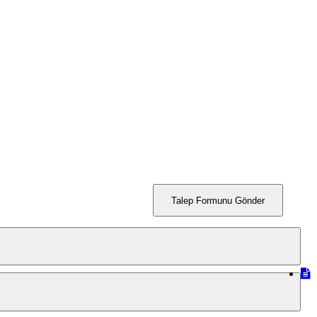
Talep Formunu Gönder