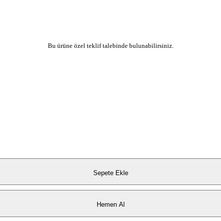
Bu ürüne özel teklif talebinde bulunabilirsiniz.
Sepete Ekle
Hemen Al