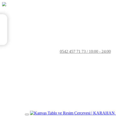
0542 457 71 73 / 10:00 - 24:00