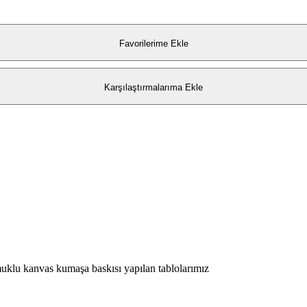
Favorilerime Ekle
Karşılaştırmalarıma Ekle
lu kanvas kumaşa baskısı yapılan tablolarımız