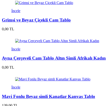
İncele
Grimsi ve Beyaz Çiçekli Cam Tablo
0,00 TL
İncele
Ayna Çerçeveli Cam Tablo Altın Simli Afrikalı Kadın
0,00 TL
İncele
Mavi Fonlu Beyaz simli Kanatlar Kanvas Tablo
139,00 TL