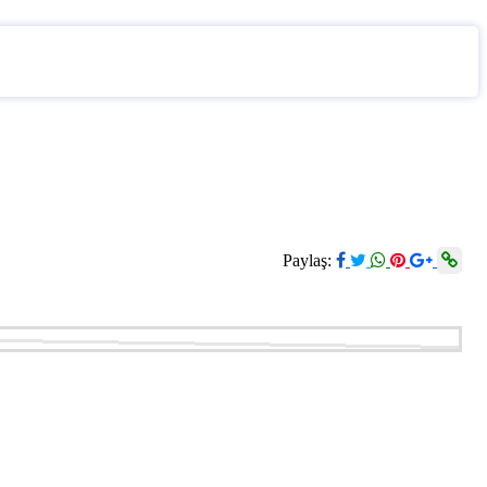
Paylaş: