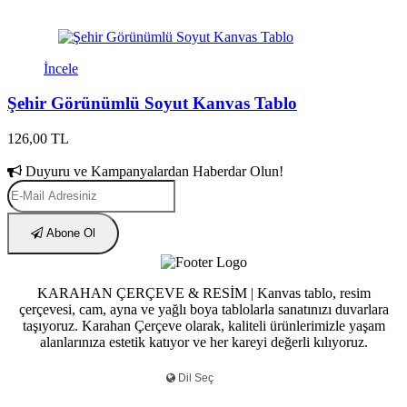
İncele
Şehir Görünümlü Soyut Kanvas Tablo
126,00 TL
Duyuru ve Kampanyalardan Haberdar Olun!
Abone Ol
KARAHAN ÇERÇEVE & RESİM | Kanvas tablo, resim
çerçevesi, cam, ayna ve yağlı boya tablolarla sanatınızı duvarlara
taşıyoruz. Karahan Çerçeve olarak, kaliteli ürünlerimizle yaşam
alanlarınıza estetik katıyor ve her kareyi değerli kılıyoruz.