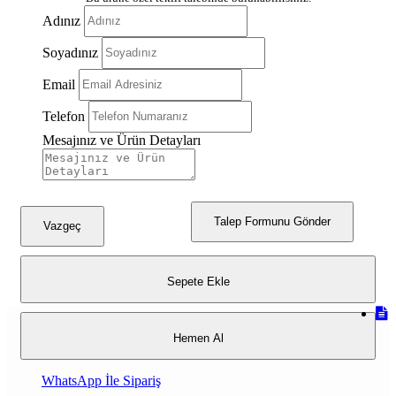
Adınız
Soyadınız
Email
Telefon
Mesajınız ve Ürün Detayları
Talep Formunu Gönder
Vazgeç
Sepete Ekle
Hemen Al
WhatsApp İle Sipariş