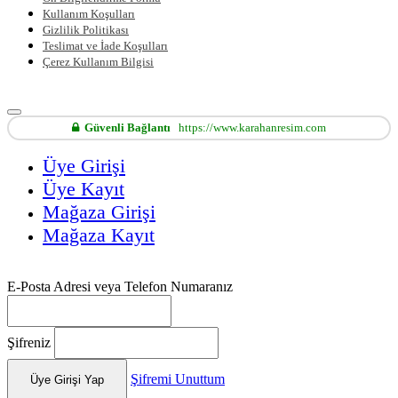
Kullanım Koşulları
Gizlilik Politikası
Teslimat ve İade Koşulları
Çerez Kullanım Bilgisi
Güvenli Bağlantı
https://www.karahanresim.com
Üye Girişi
Üye Kayıt
Mağaza Girişi
Mağaza Kayıt
E-Posta Adresi veya Telefon Numaranız
Şifreniz
Şifremi Unuttum
Üye Girişi Yap