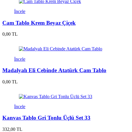
İncele
Cam Tablo Krem Beyaz Çiçek
0,00 TL
İncele
Madalyalı Eli Cebinde Atatürk Cam Tablo
0,00 TL
İncele
Kanvas Tablo Gri Tonlu Üçlü Set 33
332,00 TL