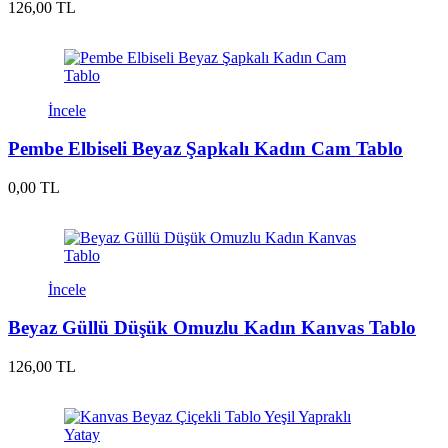
126,00 TL
İncele
Pembe Elbiseli Beyaz Şapkalı Kadın Cam Tablo
0,00 TL
İncele
Beyaz Güllü Düşük Omuzlu Kadın Kanvas Tablo
126,00 TL