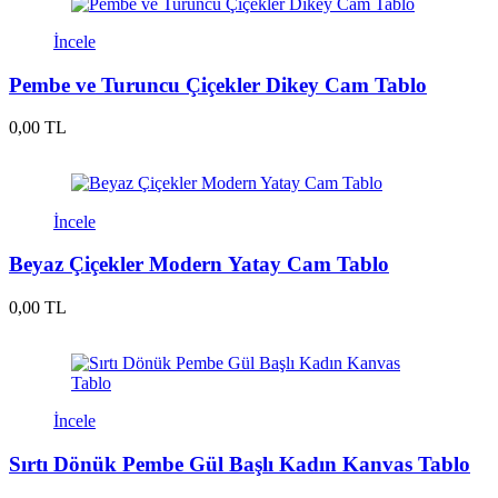
İncele
Pembe ve Turuncu Çiçekler Dikey Cam Tablo
0,00 TL
İncele
Beyaz Çiçekler Modern Yatay Cam Tablo
0,00 TL
İncele
Sırtı Dönük Pembe Gül Başlı Kadın Kanvas Tablo