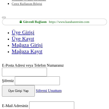
Çerez Kullanım Bilgisi
Güvenli Bağlantı
https://www.karahanresim.com
Üye Girişi
Üye Kayıt
Mağaza Girişi
Mağaza Kayıt
E-Posta Adresi veya Telefon Numaranız
Şifreniz
Şifremi Unuttum
Üye Girişi Yap
E-Mail Adresiniz