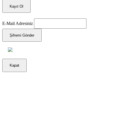
Kayıt Ol
E-Mail Adresiniz
Şifremi Gönder
Kapat