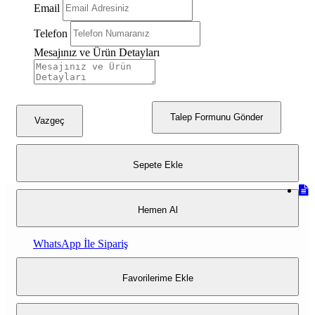
Email
Telefon
Mesajınız ve Ürün Detayları
Talep Formunu Gönder
Vazgeç
Sepete Ekle
Hemen Al
WhatsApp İle Sipariş
Favorilerime Ekle