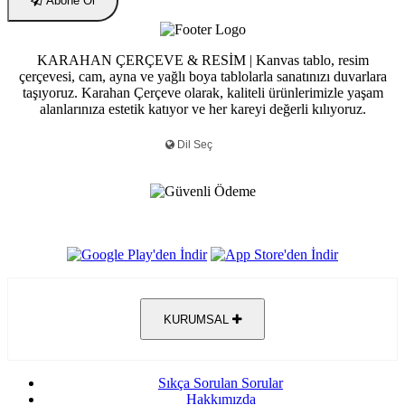
Abone Ol
KARAHAN ÇERÇEVE & RESİM | Kanvas tablo, resim
çerçevesi, cam, ayna ve yağlı boya tablolarla sanatınızı duvarlara
taşıyoruz. Karahan Çerçeve olarak, kaliteli ürünlerimizle yaşam
alanlarınıza estetik katıyor ve her kareyi değerli kılıyoruz.
KURUMSAL
Sıkça Sorulan Sorular
Hakkımızda