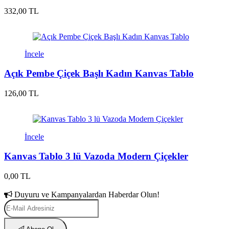
332,00 TL
İncele
Açık Pembe Çiçek Başlı Kadın Kanvas Tablo
126,00 TL
İncele
Kanvas Tablo 3 lü Vazoda Modern Çiçekler
0,00 TL
Duyuru ve Kampanyalardan Haberdar Olun!