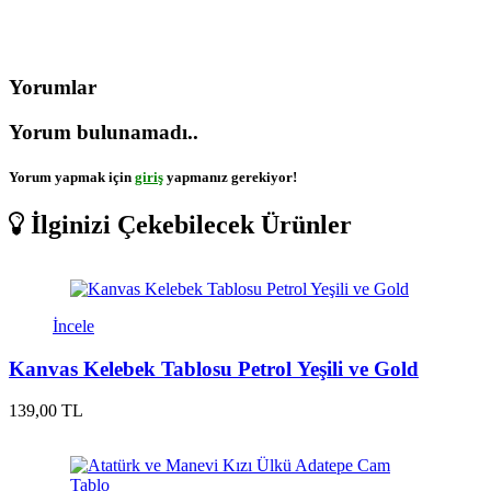
Yorumlar
Yorum bulunamadı..
Yorum yapmak için
giriş
yapmanız gerekiyor!
İlginizi Çekebilecek Ürünler
İncele
Kanvas Kelebek Tablosu Petrol Yeşili ve Gold
139,00 TL