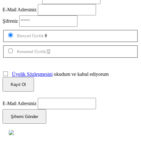
E-Mail Adresiniz
Şifreniz
Bireysel Üyelik
Kurumsal Üyelik
Üyelik Sözleşmesini
okudum ve kabul ediyorum
Kayıt Ol
E-Mail Adresiniz
Şifremi Gönder