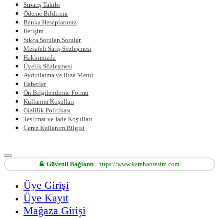
Sipariş Takibi
Ödeme Bildirimi
Banka Hesaplarımız
İletişim
Sıkça Sorulan Sorular
Mesafeli Satış Sözleşmesi
Hakkımızda
Üyelik Sözleşmesi
Aydınlatma ve Rıza Metni
Haberler
Ön Bilgilendirme Formu
Kullanım Koşulları
Gizlilik Politikası
Teslimat ve İade Koşulları
Çerez Kullanım Bilgisi
Güvenli Bağlantı
https://www.karahanresim.com
Üye Girişi
Üye Kayıt
Mağaza Girişi