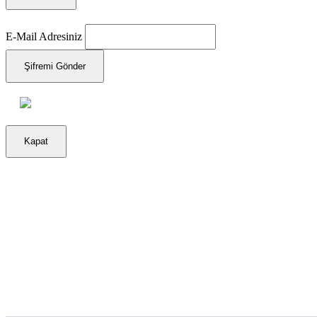
E-Mail Adresiniz
Şifremi Gönder
Kapat