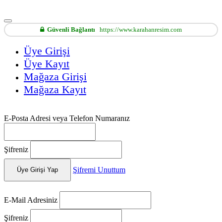
Güvenli Bağlantı
https://www.karahanresim.com
Üye Girişi
Üye Kayıt
Mağaza Girişi
Mağaza Kayıt
E-Posta Adresi veya Telefon Numaranız
Şifreniz
Şifremi Unuttum
Üye Girişi Yap
E-Mail Adresiniz
Şifreniz