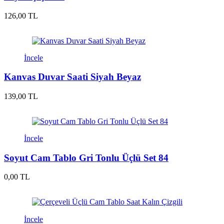
126,00 TL
İncele
Kanvas Duvar Saati Siyah Beyaz
139,00 TL
İncele
Soyut Cam Tablo Gri Tonlu Üçlü Set 84
0,00 TL
İncele