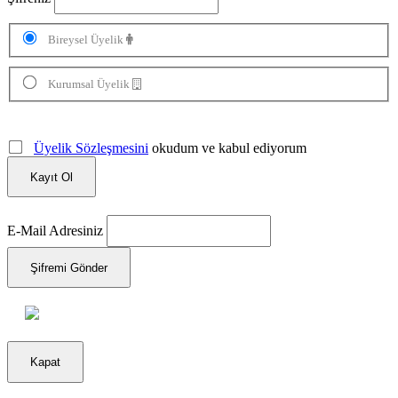
Bireysel Üyelik
Kurumsal Üyelik
Üyelik Sözleşmesini
okudum ve kabul ediyorum
Kayıt Ol
E-Mail Adresiniz
Şifremi Gönder
Kapat