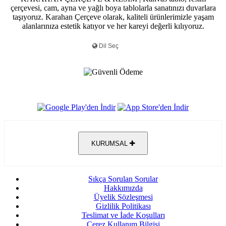
çerçevesi, cam, ayna ve yağlı boya tablolarla sanatınızı duvarlara
taşıyoruz. Karahan Çerçeve olarak, kaliteli ürünlerimizle yaşam
alanlarınıza estetik katıyor ve her kareyi değerli kılıyoruz.
KURUMSAL
Sıkça Sorulan Sorular
Hakkımızda
Üyelik Sözleşmesi
Gizlilik Politikası
Teslimat ve İade Koşulları
Çerez Kullanım Bilgisi