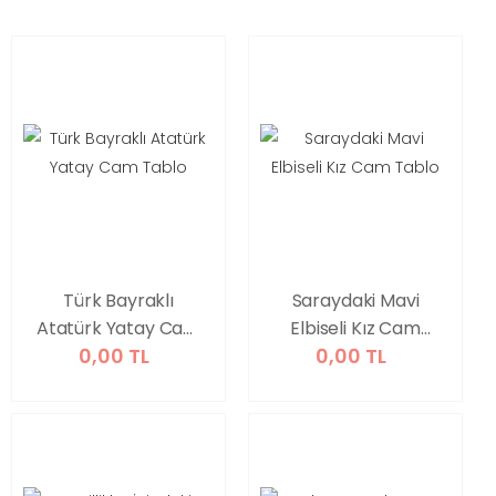
Türk Bayraklı
Saraydaki Mavi
Atatürk Yatay Cam
Elbiseli Kız Cam
0,00 TL
0,00 TL
Tablo
Tablo