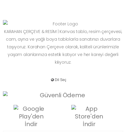
KARAHAN ÇERÇEVE & RESİM | Kanvas tablo, resim çerçevesi,
cam, ayna ve yağlı boya tablolarla sanatınızı duvarlara
taşıyoruz. Karahan Çerçeve olarak, kaliteli ürünlerimizle
yaşam alanlarınıza estetik katıyor ve her kareyi değerli
kılıyoruz.