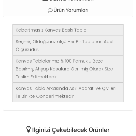
Ürün Yorumları
Kabartmasız Kanvas Baskı Tablo.
Seçmiş Olduğunuz ölçü Her Bir Tablonun Adet
Ölçüsüdür.
Kanvas Tablolarımız % 100 Pamuklu Beze
Basılmış, Ahşap Kasalara Gerilmiş Olarak Size
Teslim Edilmektedir.
Kanvas Tablo Arkasında Askı Aparatı ve Çivileri
ile Birlikte Gönderilmektedir
İlginizi Çekebilecek Ürünler