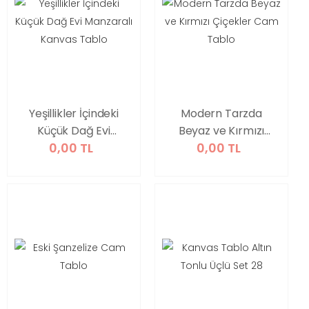
Yeşillikler İçindeki
Modern Tarzda
Küçük Dağ Evi
Beyaz ve Kırmızı
0,00 TL
0,00 TL
Manzaralı Kanvas
Çiçekler Cam
Tablo
Tablo