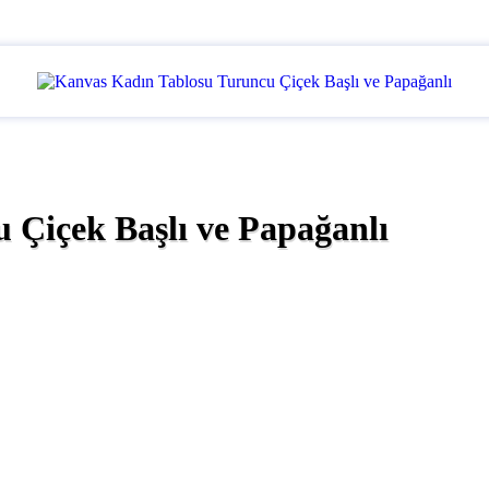
 Çiçek Başlı ve Papağanlı