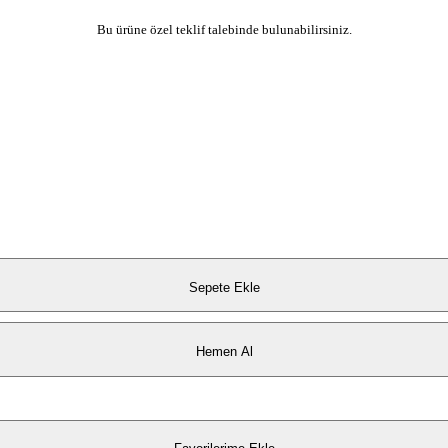
Bu ürüne özel teklif talebinde bulunabilirsiniz.
Sepete Ekle
Hemen Al