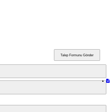
Talep Formunu Gönder