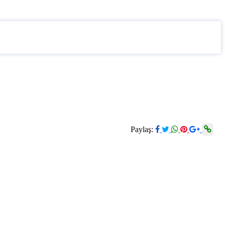
Paylaş: