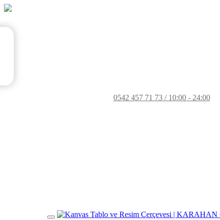
0542 457 71 73 / 10:00 - 24:00