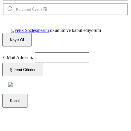
Kurumsal Üyelik
Üyelik Sözleşmesini
okudum ve kabul ediyorum
Kayıt Ol
E-Mail Adresiniz
Şifremi Gönder
Kapat