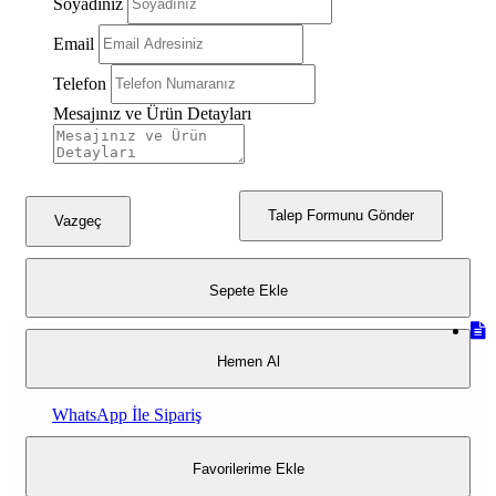
Soyadınız
Beyaz Gümüş
Email
Telefon
Mesajınız ve Ürün Detayları
Talep Formunu Gönder
Vazgeç
Sepete Ekle
Hemen Al
WhatsApp İle Sipariş
Favorilerime Ekle