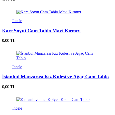
İncele
Kare Soyut Cam Tablo Mavi Kırmızı
0,00 TL
İncele
İstanbul Manzarası Kız Kulesi ve Ağaç Cam Tablo
0,00 TL
İncele