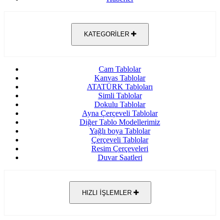
KATEGORİLER
Cam Tablolar
Kanvas Tablolar
ATATÜRK Tabloları
Simli Tablolar
Dokulu Tablolar
Ayna Çerçeveli Tablolar
Diğer Tablo Modellerimiz
Yağlı boya Tablolar
Çerçeveli Tablolar
Resim Çerçeveleri
Duvar Saatleri
HIZLI İŞLEMLER