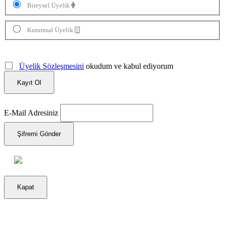
Bireysel Üyelik
Kurumsal Üyelik
Üyelik Sözleşmesini
okudum ve kabul ediyorum
Kayıt Ol
E-Mail Adresiniz
Şifremi Gönder
Kapat