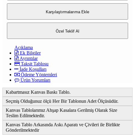
Karşılaştırmalarıma Ekle
Özel Teklif Al
Açıklama
Ek Bilgiler
Ayrıntılar
Taksit Tablosu
İade Koşulları
Ödeme Yöntemleri
Ürün Yorumları
Kabartmasız Kanvas Baskı Tablo.
Seçmiş Olduğunuz ölçü Her Bir Tablonun Adet Ölçüsüdür.
Kanvas Tablolarımız Ahşap Kasalara Gerilmiş Olarak Size
Teslim Edilmektedir.
Kanvas Tablo Arkasında Askı Aparatı ve Çivileri ile Birlikte
Gönderilmektedir