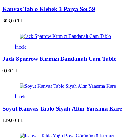
Kanvas Tablo Klebek 3 Parça Set 59
303,00 TL
İncele
Jack Sparrow Kırmızı Bandanalı Cam Tablo
0,00 TL
İncele
Soyut Kanvas Tablo Siyah Altın Yansıma Kare
139,00 TL