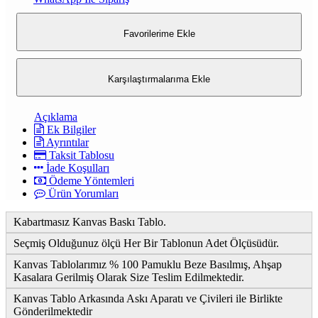
Favorilerime Ekle
Karşılaştırmalarıma Ekle
Açıklama
Ek Bilgiler
Ayrıntılar
Taksit Tablosu
İade Koşulları
Ödeme Yöntemleri
Ürün Yorumları
Kabartmasız Kanvas Baskı Tablo.
Seçmiş Olduğunuz ölçü Her Bir Tablonun Adet Ölçüsüdür.
Kanvas Tablolarımız % 100 Pamuklu Beze Basılmış, Ahşap
Kasalara Gerilmiş Olarak Size Teslim Edilmektedir.
Kanvas Tablo Arkasında Askı Aparatı ve Çivileri ile Birlikte
Gönderilmektedir