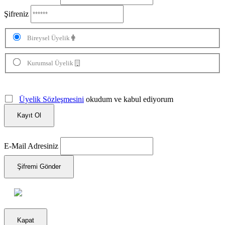
Şifreniz
Bireysel Üyelik
Kurumsal Üyelik
Üyelik Sözleşmesini
okudum ve kabul ediyorum
Kayıt Ol
E-Mail Adresiniz
Şifremi Gönder
Kapat