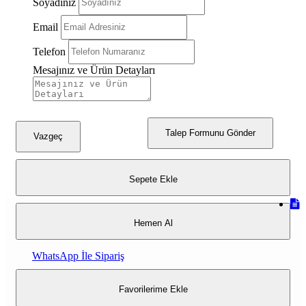
Soyadınız
Beyaz Gümüş
Email
Telefon
Mesajınız ve Ürün Detayları
Talep Formunu Gönder
Vazgeç
Sepete Ekle
Hemen Al
WhatsApp İle Sipariş
Favorilerime Ekle