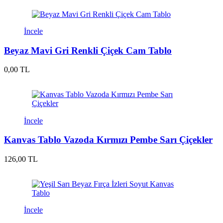
İncele
Beyaz Mavi Gri Renkli Çiçek Cam Tablo
0,00 TL
İncele
Kanvas Tablo Vazoda Kırmızı Pembe Sarı Çiçekler
126,00 TL
İncele