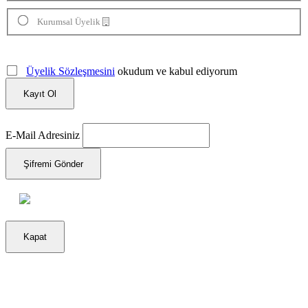
Kurumsal Üyelik
Üyelik Sözleşmesini
okudum ve kabul ediyorum
Kayıt Ol
E-Mail Adresiniz
Şifremi Gönder
Kapat