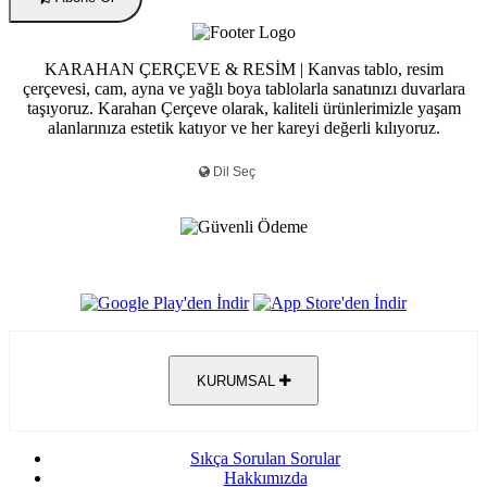
KARAHAN ÇERÇEVE & RESİM | Kanvas tablo, resim
çerçevesi, cam, ayna ve yağlı boya tablolarla sanatınızı duvarlara
taşıyoruz. Karahan Çerçeve olarak, kaliteli ürünlerimizle yaşam
alanlarınıza estetik katıyor ve her kareyi değerli kılıyoruz.
KURUMSAL
Sıkça Sorulan Sorular
Hakkımızda