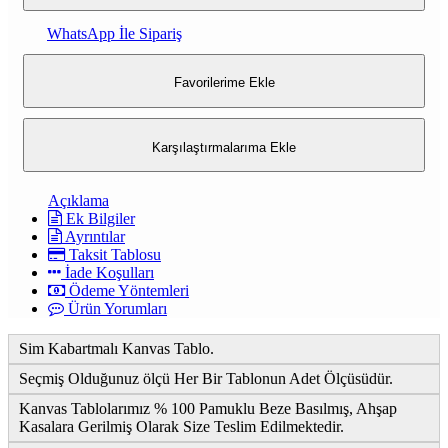
WhatsApp İle Sipariş
Favorilerime Ekle
Karşılaştırmalarıma Ekle
Açıklama
Ek Bilgiler
Ayrıntılar
Taksit Tablosu
İade Koşulları
Ödeme Yöntemleri
Ürün Yorumları
Sim Kabartmalı Kanvas Tablo.
Seçmiş Olduğunuz ölçü Her Bir Tablonun Adet Ölçüsüdür.
Kanvas Tablolarımız % 100 Pamuklu Beze Basılmış, Ahşap
Kasalara Gerilmiş Olarak Size Teslim Edilmektedir.