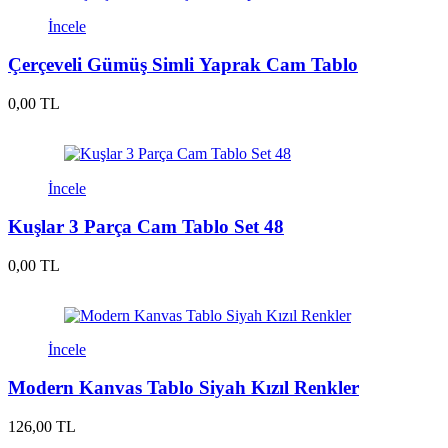
İncele
Çerçeveli Gümüş Simli Yaprak Cam Tablo
0,00 TL
İncele
Kuşlar 3 Parça Cam Tablo Set 48
0,00 TL
İncele
Modern Kanvas Tablo Siyah Kızıl Renkler
126,00 TL