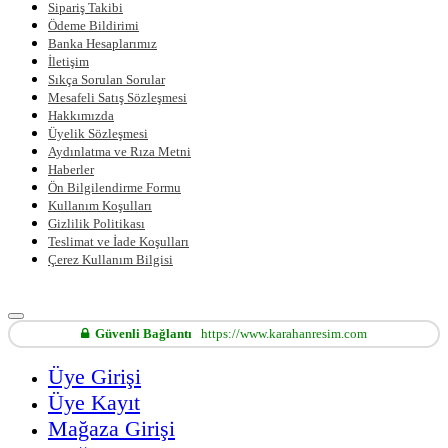
Sipariş Takibi
Ödeme Bildirimi
Banka Hesaplarımız
İletişim
Sıkça Sorulan Sorular
Mesafeli Satış Sözleşmesi
Hakkımızda
Üyelik Sözleşmesi
Aydınlatma ve Rıza Metni
Haberler
Ön Bilgilendirme Formu
Kullanım Koşulları
Gizlilik Politikası
Teslimat ve İade Koşulları
Çerez Kullanım Bilgisi
Güvenli Bağlantı
https://www.karahanresim.com
Üye Girişi
Üye Kayıt
Mağaza Girişi