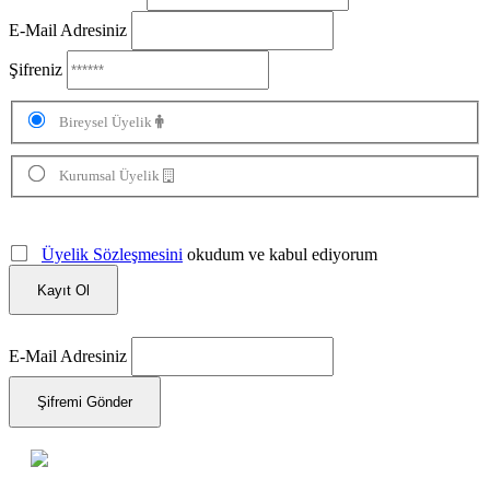
E-Mail Adresiniz
Şifreniz
Bireysel Üyelik
Kurumsal Üyelik
Üyelik Sözleşmesini
okudum ve kabul ediyorum
Kayıt Ol
E-Mail Adresiniz
Şifremi Gönder