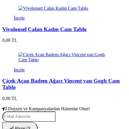
İncele
Viyolonsel Çalan Kadın Cam Tablo
0,00 TL
İncele
Çiçek Açan Badem Ağacı Vincent van Gogh Cam
Tablo
0,00 TL
Duyuru ve Kampanyalardan Haberdar Olun!
Abone Ol